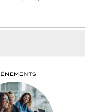
VÉNEMENTS