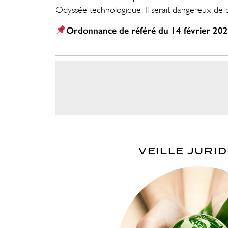
Odyssée technologique. Il serait dangereux de 
Ordonnance de référé du 14 février 20
VEILLE JURI