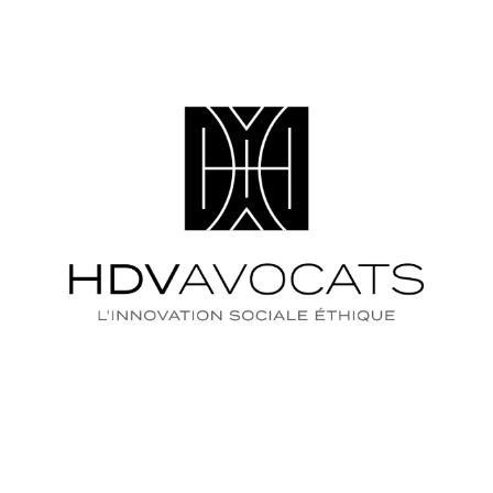
QUE RECHERCHEZ-VOUS 