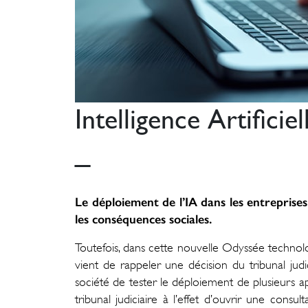
Intelligence Artificie
_
Le déploiement de l’IA dans les entreprise
les conséquences sociales.
Toutefois, dans cette nouvelle Odyssée technolo
vient de rappeler une décision du tribunal ju
société de tester le déploiement de plusieurs appl
tribunal judiciaire à l’effet d’ouvrir une con