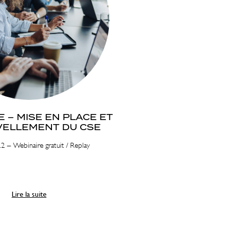
 – MISE EN PLACE ET
ELLEMENT DU CSE
 – Webinaire gratuit / Replay
Lire la suite