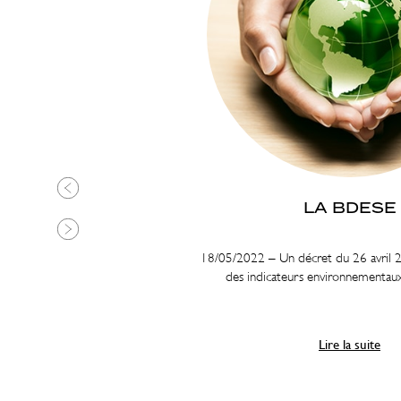
LA BDESE
18/05/2022 – Un décret du 26 avril 20
des indicateurs environnementau
Lire la suite