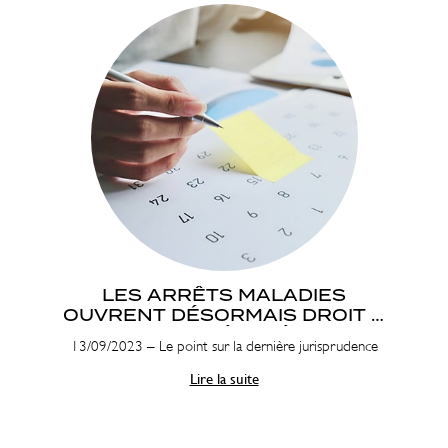
LES ARRÊTS MALADIES
OUVRENT DÉSORMAIS DROIT À
CONGÉ PAYÉ
13/09/2023 – Le point sur la dernière jurisprudence
Lire la suite