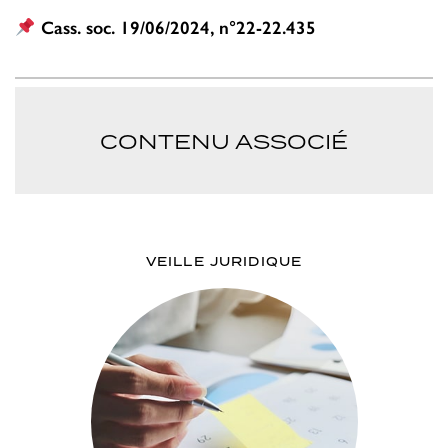
Cass. soc. 19/06/2024, n°22-22.435
CONTENU ASSOCIÉ
VEILLE JURIDIQUE