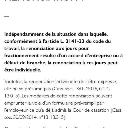
_
Indépendamment de la situation dans laquelle,
conformément à l’article L. 3141-23 du code du
travail, la renonciation aux jours pour
fractionnement résulte d’un accord d’entreprise ou à
défaut de branche, la renonciation à ces jours peut
être individuelle.
Toutefois, la renonciation individuelle doit être expresse,
elle ne se présume pas (Cass. soc. 13/01/2016, n°14-
13.015). Les modalités de cette renonciation peuvent
emprunter la voie d’un formulaire pré-rempli par
l’employeur, ce qu’a déjà admis la Cour de cassation (Cass.
soc. 30/09/2014, n°13-13.315).