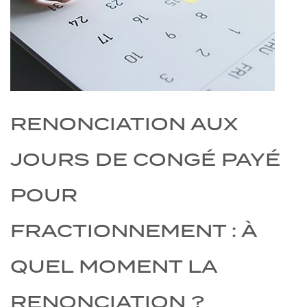
RENONCIATION AUX
JOURS DE CONGÉ PAYÉ
POUR
FRACTIONNEMENT : À
QUEL MOMENT LA
RENONCIATION ?