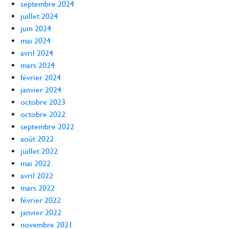
septembre 2024
juillet 2024
juin 2024
mai 2024
avril 2024
mars 2024
février 2024
janvier 2024
octobre 2023
octobre 2022
septembre 2022
août 2022
juillet 2022
mai 2022
avril 2022
mars 2022
février 2022
janvier 2022
novembre 2021