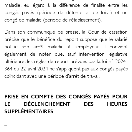
maladie, eu égard à la différence de finalité entre les
congés payés (période de détente et de loisir) et un
congé de maladie (période de rétablissement).
Dans son communiqué de presse, la Cour de cassation
précise que le bénéfice du report suppose que le salarié
notifie son arrêt maladie à l’employeur. Il convient
également de noter que, sauf intervention législative
ultérieure, les règles de report prévues par la loi n° 2024-
364 du 22 avril 2024 ne s’appliquent pas aux congés payés
coïncidant avec une période d’arrêt de travail.
PRISE EN COMPTE DES CONGÉS PAYÉS POUR
LE DÉCLENCHEMENT DES HEURES
SUPPLÉMENTAIRES
_