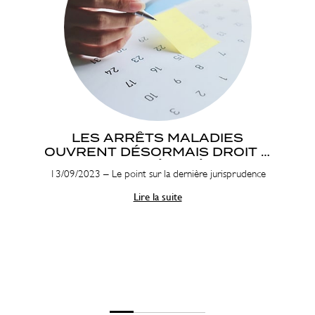
LES ARRÊTS MALADIES
OUVRENT DÉSORMAIS DROIT À
CONGÉ PAYÉ
13/09/2023 – Le point sur la dernière jurisprudence
Lire la suite