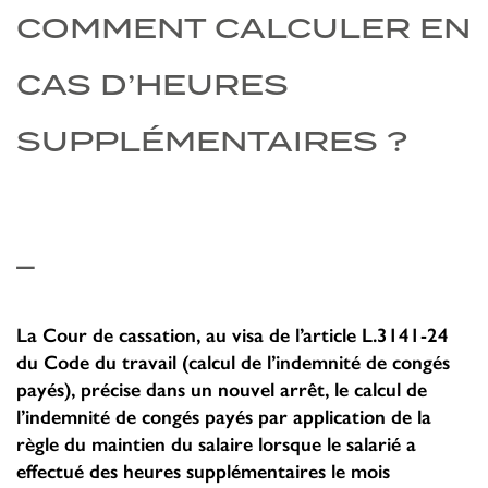
COMMENT CALCULER EN
CAS D’HEURES
SUPPLÉMENTAIRES ?
_
La Cour de cassation, au visa de l’article L.3141-24
du Code du travail (calcul de l’indemnité de congés
payés), précise dans un nouvel arrêt, le calcul de
l’indemnité de congés payés par application de la
règle du maintien du salaire lorsque le salarié a
effectué des heures supplémentaires le mois