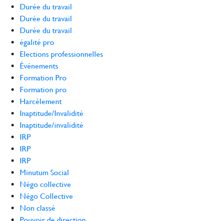
Durée du travail
Durée du travail
Durée du travail
égalité pro
Elections professionnelles
Événements
Formation Pro
Formation pro
Harcèlement
Inaptitude/Invalidité
Inaptitude/invalidité
IRP
IRP
IRP
Minutum Social
Négo collective
Négo Collective
Non classé
Pouvoir de direction