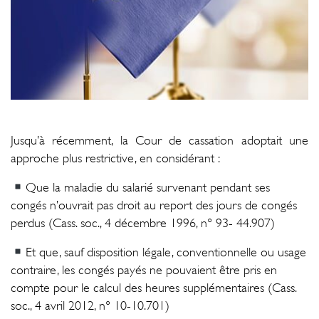
Jusqu’à récemment, la Cour de cassation adoptait une
approche plus restrictive, en considérant :
Que la maladie du salarié survenant pendant ses
congés n’ouvrait pas droit au report des jours de congés
perdus (Cass. soc., 4 décembre 1996, n° 93- 44.907)
Et que, sauf disposition légale, conventionnelle ou usage
contraire, les congés payés ne pouvaient être pris en
compte pour le calcul des heures supplémentaires (Cass.
soc., 4 avril 2012, n° 10-10.701)