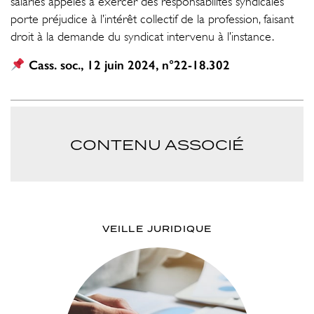
salariés appelés à exercer des responsabilités syndicales
porte préjudice à l’intérêt collectif de la profession, faisant
droit à la demande du syndicat intervenu à l’instance.
Cass. soc., 12 juin 2024, n°22-18.302
CONTENU ASSOCIÉ
VEILLE JURIDIQUE