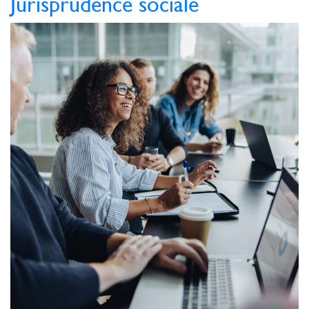
Jurisprudence sociale