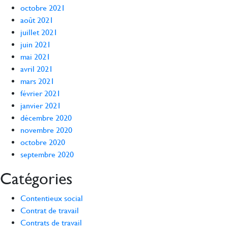
octobre 2021
août 2021
juillet 2021
juin 2021
mai 2021
avril 2021
mars 2021
février 2021
janvier 2021
décembre 2020
novembre 2020
octobre 2020
septembre 2020
Catégories
Contentieux social
Contrat de travail
Contrats de travail