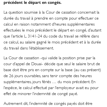
précédent le départ en congés.
La question soumise à la Cour de cassation concernait la
durée du travail à prendre en compte pour effectuer ce
calcul en raison notamment d’heures supplémentaires
effectuées le mois précédent le départ en congé, d’autant
que l’article L. 3141-24 du code du travail se réfère dans
ce calcul, au salaire gagné le mois précédent et à la durée
du travail dans l’établissement.
La Cour de cassation -qui valide la position prise par la
cour d’appel de Douai- décide que seul le salaire brut de
base doit être pris en compte sur la base (au cas présent)
de 26 jours ouvrables, sans tenir compte des heures
supplémentaires, jours fériés … du mois précédent. En
l’espèce, le calcul effectué par l’employeur avait eu pour
effet de minorer l’indemnité de congé payé.
Autrement dit, l’indemnité de congés payés doit être