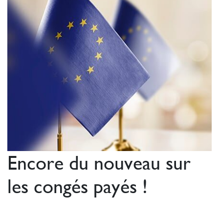
Encore du nouveau sur
les congés payés !
_