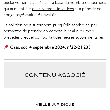
exclusivement calculée sur la base du nombre de journées
qui auraient été
effectivement travaillées
si la période de
congé payé avait été travaillée.
La solution peut surprendre puisqu’elle semble ne pas
permettre de prendre en compte le salaire du mois
précédent, lequel comportait des heures supplémentaires.
Cass. soc. 4 septembre 2024, n°22-21.233
CONTENU ASSOCIÉ
VEILLE JURIDIQUE