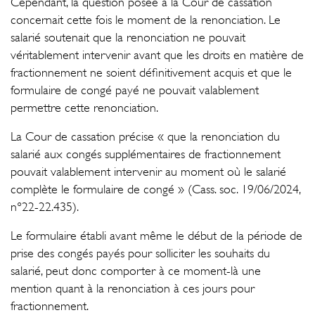
Cependant, la question posée à la Cour de cassation
concernait cette fois le moment de la renonciation. Le
salarié soutenait que la renonciation ne pouvait
véritablement intervenir avant que les droits en matière de
fractionnement ne soient définitivement acquis et que le
formulaire de congé payé ne pouvait valablement
permettre cette renonciation.
La Cour de cassation précise « que la renonciation du
salarié aux congés supplémentaires de fractionnement
pouvait valablement intervenir au moment où le salarié
complète le formulaire de congé » (Cass. soc. 19/06/2024,
n°22-22.435).
Le formulaire établi avant même le début de la période de
prise des congés payés pour solliciter les souhaits du
salarié, peut donc comporter à ce moment-là une
mention quant à la renonciation à ces jours pour
fractionnement.