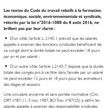
Les textes du Code du travail relatifs à la formation
économique, sociale, environnementale et syndicale,
réécrits par la loi n°2016-1088 du 8 août 2016, ne
brillent pas par leur clarté :
D’un côté, l’article L. 2145-1 prévoit que les salariés
appelés à exercer des fonctions syndicales bénéficient de
ce congé dont la durée totale ne peut excéder 18 jours
par an et par salarié ;
D’un autre côté, l’article L.2145-7 dispose que la durée
totale des congés pris à ce titre dans l’année par un salarié
ne peut excéder 12 jours et 18 jours pour les animateurs
des stages et sessions.
Une circulaire ancienne et sans portée normative (Circ.
DRT n°87-11, 3 nov. 1987, BO Trav. n°87/25) a défini les
salariés appelés à exercer des responsabilités syndicales