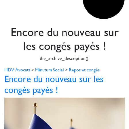
Encore du nouveau sur
les congés payés !
the_archive_description();
HDV Avocats
>
Minutum Social
>
Repos et congés
Encore du nouveau sur les
congés payés !