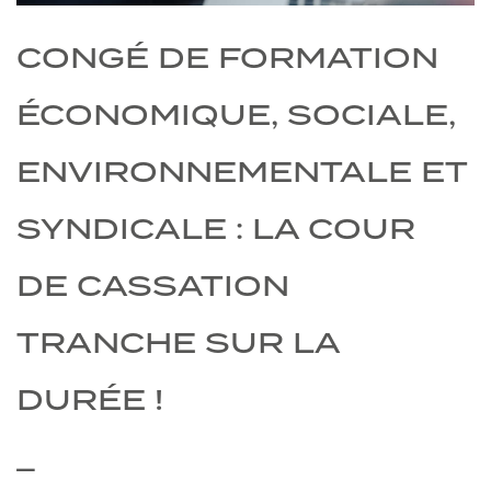
CONGÉ DE FORMATION
ÉCONOMIQUE, SOCIALE,
ENVIRONNEMENTALE ET
SYNDICALE : LA COUR
DE CASSATION
TRANCHE SUR LA
DURÉE !
_