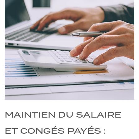
!
MAINTIEN DU SALAIRE
ET CONGÉS PAYÉS :