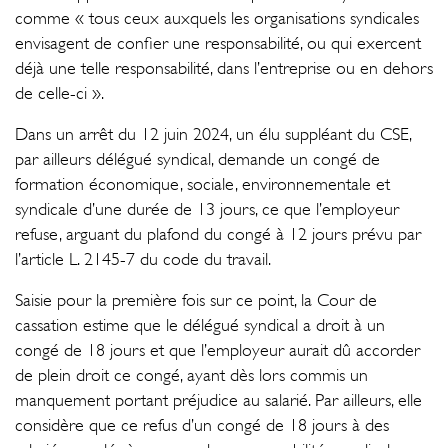
comme « tous ceux auxquels les organisations syndicales
envisagent de confier une responsabilité, ou qui exercent
déjà une telle responsabilité, dans l’entreprise ou en dehors
de celle-ci ».
Dans un arrêt du 12 juin 2024, un élu suppléant du CSE,
par ailleurs délégué syndical, demande un congé de
formation économique, sociale, environnementale et
syndicale d’une durée de 13 jours, ce que l’employeur
refuse, arguant du plafond du congé à 12 jours prévu par
l’article L. 2145-7 du code du travail.
Saisie pour la première fois sur ce point, la Cour de
cassation estime que le délégué syndical a droit à un
congé de 18 jours et que l’employeur aurait dû accorder
de plein droit ce congé, ayant dès lors commis un
manquement portant préjudice au salarié. Par ailleurs, elle
considère que ce refus d’un congé de 18 jours à des