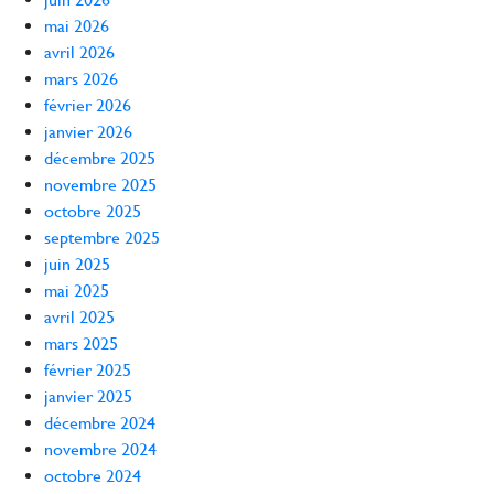
mai 2026
avril 2026
mars 2026
février 2026
janvier 2026
décembre 2025
novembre 2025
octobre 2025
septembre 2025
juin 2025
mai 2025
avril 2025
mars 2025
février 2025
janvier 2025
décembre 2024
novembre 2024
octobre 2024