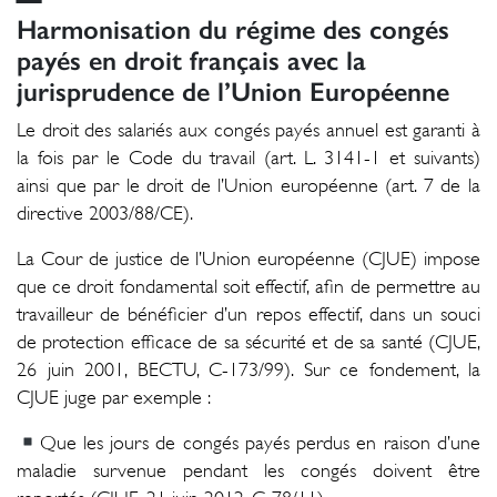
Harmonisation du régime des congés
payés en droit français avec la
jurisprudence de l’Union Européenne
Le droit des salariés aux congés payés annuel est garanti à
la fois par le Code du travail (art. L. 3141-1 et suivants)
ainsi que par le droit de l’Union européenne (art. 7 de la
directive 2003/88/CE).
La Cour de justice de l’Union européenne (CJUE) impose
que ce droit fondamental soit effectif, afin de permettre au
travailleur de bénéficier d’un repos effectif, dans un souci
de protection efficace de sa sécurité et de sa santé (CJUE,
26 juin 2001, BECTU, C-173/99). Sur ce fondement, la
CJUE juge par exemple :
Que les jours de congés payés perdus en raison d’une
maladie survenue pendant les congés doivent être