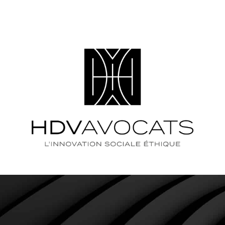
QUE RECHERCHEZ-VOUS 