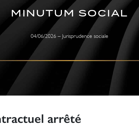
MINUTUM SOCIAL
04/06/2026 – Jurisprudence sociale
tractuel arrêté