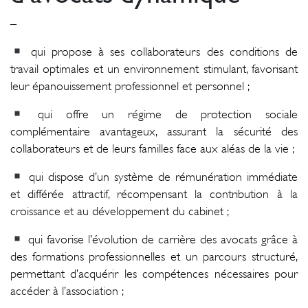
–
qui propose à ses collaborateurs des conditions de
travail optimales et un environnement stimulant, favorisant
leur épanouissement professionnel et personnel ;
qui offre un régime de protection sociale
complémentaire avantageux, assurant la sécurité des
collaborateurs et de leurs familles face aux aléas de la vie ;
qui dispose d’un système de rémunération immédiate
et différée attractif, récompensant la contribution à la
croissance et au développement du cabinet ;
qui favorise l’évolution de carrière des avocats grâce à
des formations professionnelles et un parcours structuré,
permettant d’acquérir les compétences nécessaires pour
accéder à l’association ;