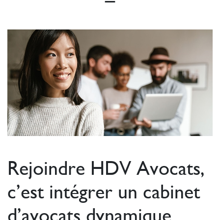
Rejoindre HDV Avocats,
c’est intégrer un cabinet
d’avocats dynamique