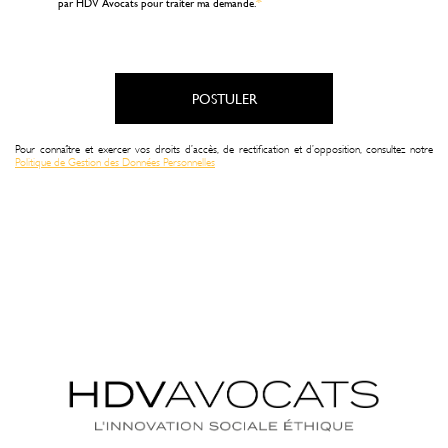
*
par HDV Avocats pour traiter ma demande.
Pour connaître et exercer vos droits d’accès, de rectification et d’opposition, consultez notre
Politique de Gestion des Données Personnelles