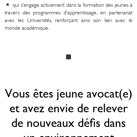
qui s’engage activement dans la formation des jeunes à
travers des programmes d’apprentissage, en partenariat
avec les Universités, renforçant ainsi son lien avec le
monde académique.
Vous êtes jeune avocat(e)
et avez envie de relever
de nouveaux défis dans