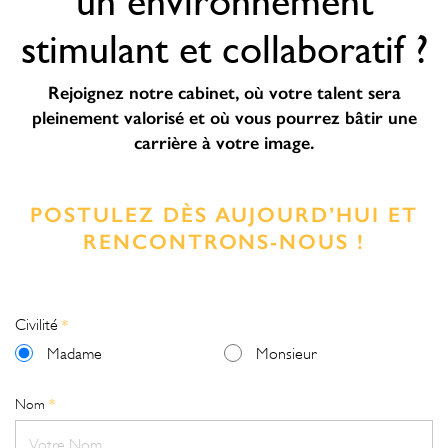
un environnement
stimulant et collaboratif ?
Rejoignez notre cabinet, où votre talent sera
pleinement valorisé et où vous pourrez bâtir une
carrière à votre image.
POSTULEZ DÈS AUJOURD’HUI ET
RENCONTRONS-NOUS !
Civilité
*
Madame
Monsieur
Nom
*