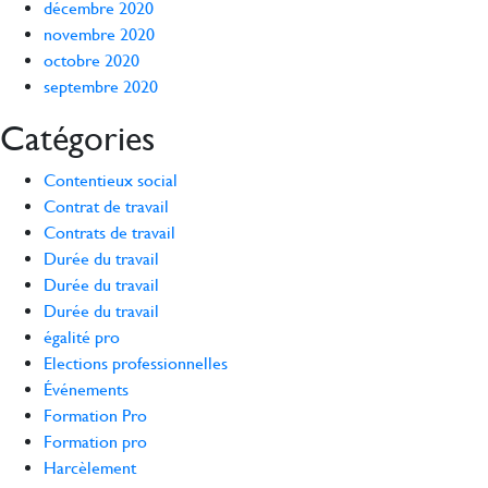
décembre 2020
novembre 2020
octobre 2020
septembre 2020
Catégories
Contentieux social
Contrat de travail
Contrats de travail
Durée du travail
Durée du travail
Durée du travail
égalité pro
Elections professionnelles
Événements
Formation Pro
Formation pro
Harcèlement