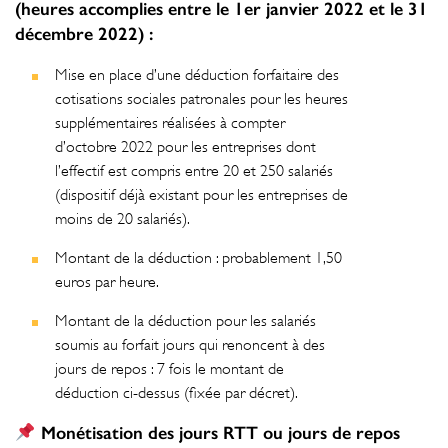
(heures accomplies entre le 1er janvier 2022 et le 31
décembre 2022) :
Mise en place d’une déduction forfaitaire des
cotisations sociales patronales pour les heures
supplémentaires réalisées à compter
d’octobre 2022 pour les entreprises dont
l’effectif est compris entre 20 et 250 salariés
(dispositif déjà existant pour les entreprises de
moins de 20 salariés).
Montant de la déduction : probablement 1,50
euros par heure.
Montant de la déduction pour les salariés
soumis au forfait jours qui renoncent à des
jours de repos : 7 fois le montant de
déduction ci-dessus (fixée par décret).
Monétisation des jours RTT ou jours de repos