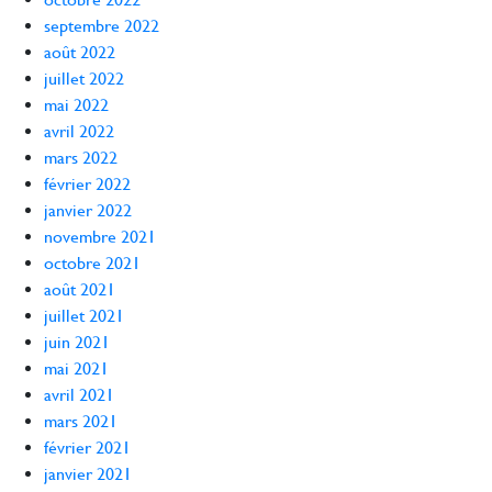
septembre 2022
août 2022
juillet 2022
mai 2022
avril 2022
mars 2022
février 2022
janvier 2022
novembre 2021
octobre 2021
août 2021
juillet 2021
juin 2021
mai 2021
avril 2021
mars 2021
février 2021
janvier 2021