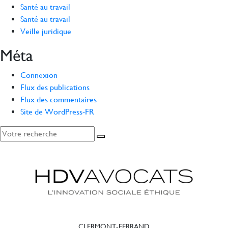
Santé au travail
Santé au travail
Veille juridique
Méta
Connexion
Flux des publications
Flux des commentaires
Site de WordPress-FR
CLERMONT-FERRAND