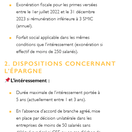
Exonération fiscale pour les primes versées
entre le 1er juillet 2022 et le 31 décembre
2023 si rémunération inférieure à 3 SMIC
(annuel).
Forfait social applicable dans les mêmes
conditions que l’intéressement (exonération si
effectif de moins de 250 salariés).
2. DISPOSITIONS CONCERNANT
L’ÉPARGNE
L’intéressement :
Durée maximale de l’intéressement portée à
5 ans (actuellement entre 1 et 3 ans).
En l’absence d’accord de branche agréé, mise
en place par décision unilatérale dans les
entreprises de moins de 50 salariés sans