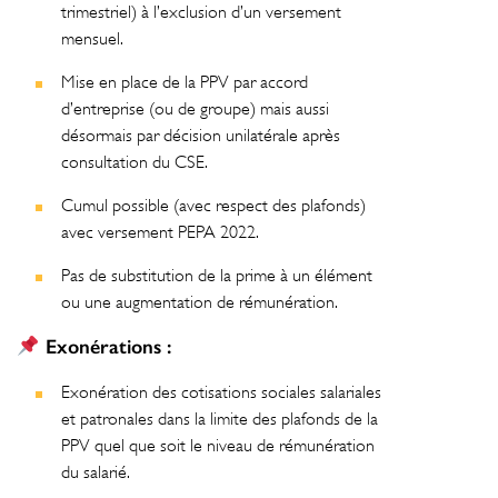
trimestriel) à l’exclusion d’un versement
mensuel.
Mise en place de la PPV par accord
d’entreprise (ou de groupe) mais aussi
désormais par décision unilatérale après
consultation du CSE.
Cumul possible (avec respect des plafonds)
avec versement PEPA 2022.
Pas de substitution de la prime à un élément
ou une augmentation de rémunération.
Exonérations :
Exonération des cotisations sociales salariales
et patronales dans la limite des plafonds de la
PPV quel que soit le niveau de rémunération
du salarié.