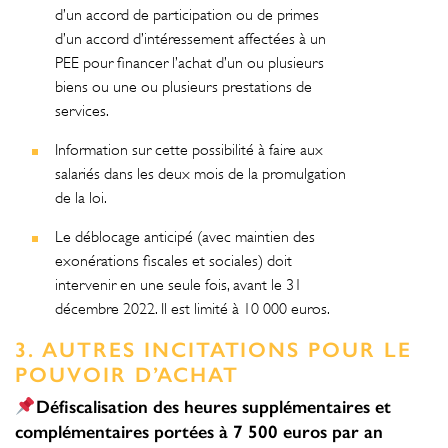
d’un accord de participation ou de primes
d’un accord d’intéressement affectées à un
PEE pour financer l’achat d’un ou plusieurs
biens ou une ou plusieurs prestations de
services.
Information sur cette possibilité à faire aux
salariés dans les deux mois de la promulgation
de la loi.
Le déblocage anticipé (avec maintien des
exonérations fiscales et sociales) doit
intervenir en une seule fois, avant le 31
décembre 2022. Il est limité à 10 000 euros.
3. AUTRES INCITATIONS POUR LE
POUVOIR D’ACHAT
Défiscalisation des heures supplémentaires et
complémentaires portées à 7 500 euros par an