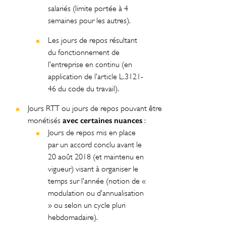
salariés (limite portée à 4
semaines pour les autres).
Les jours de repos résultant
du fonctionnement de
l’entreprise en continu (en
application de l’article L.3121-
46 du code du travail).
Jours RTT ou jours de repos pouvant être
avec certaines nuances
monétisés
:
Jours de repos mis en place
par un accord conclu avant le
20 août 2018 (et maintenu en
vigueur) visant à organiser le
temps sur l’année (notion de «
modulation ou d’annualisation
» ou selon un cycle pluri
hebdomadaire).