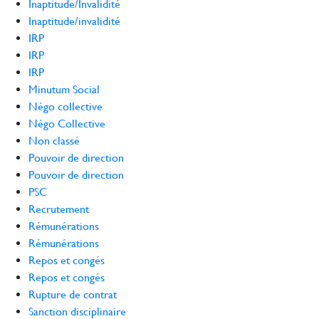
Inaptitude/Invalidité
Inaptitude/invalidité
IRP
IRP
IRP
Minutum Social
Négo collective
Négo Collective
Non classé
Pouvoir de direction
Pouvoir de direction
PSC
Recrutement
Rémunérations
Rémunérations
Repos et congés
Repos et congés
Rupture de contrat
Sanction disciplinaire