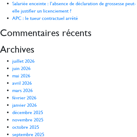
Salariée enceinte : l’absence de déclaration de grossesse peut-
elle justifier un licenciement ?
APC : le tueur contractuel arrêté
Commentaires récents
Archives
juillet 2026
juin 2026
mai 2026
avril 2026
mars 2026
février 2026
janvier 2026
décembre 2025
novembre 2025
octobre 2025
septembre 2025