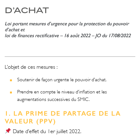
D’ACHAT
Loi portant mesures d’urgence pour la protection du pouvoir
d’achat et
loi de finances rectificative – 16 août 2022 – JO du 17/08/2022
L’objet de ces mesures :
Soutenir de façon urgente le pouvoir d’achat.
Prendre en compte le niveau d’inflation et les
augmentations successives du SMIC.
1. LA PRIME DE PARTAGE DE LA
VALEUR (PPV)
Date d’effet du 1er juillet 2022.