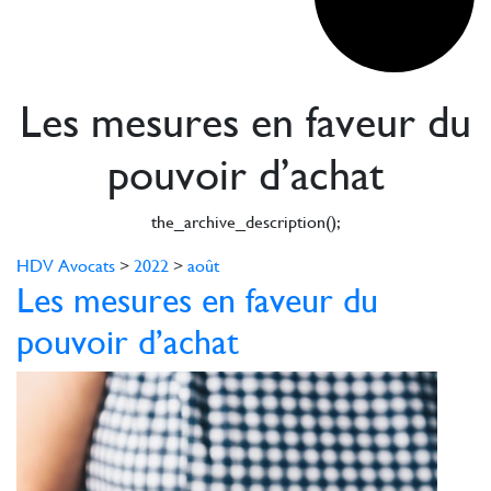
Les mesures en faveur du
pouvoir d’achat
the_archive_description();
HDV Avocats
>
2022
>
août
Les mesures en faveur du
pouvoir d’achat