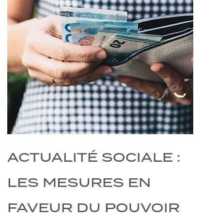
ACTUALITÉ SOCIALE :
LES MESURES EN
FAVEUR DU POUVOIR