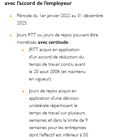
avec l’accord de l’employeur
Période du 1er janvier 2022 au 31 décembre
2025.
Jours RTT ou jours de repos pouvant être
avec certitude
monétisés
:
JRTT acquis en application
d’un accord de réduction du
temps de travail conclu avant
le 20 aout 2008 (et maintenu
en vigueur).
Jours de repos acquis en
application d’une décision
unilatérale répartissant le
temps de travail sur plusieurs
semaines et dans la limite de 9
semaines pour les entreprises
dont l’effectif est inférieur à 50