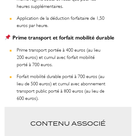
heures supplémentaires.
Application de la déduction forfaitaire de 1,50
euros par heure.
Prime transport et forfait mobilité durable
Prime transport portée à 400 euros (au lieu
200 euros) et cumul avec forfait mobilité
porté à 700 euros.
Forfait mobilité durable porté à 700 euros (au
lieu de 500 euros) et cumul avec abonnement
transport public porté à 800 euros (au lieu de
600 euros).
CONTENU ASSOCIÉ