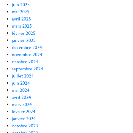
juin 2025
mai 2025
avril 2025
mars 2025
février 2025
janvier 2025
décembre 2024
novembre 2024
octobre 2024
septembre 2024
juillet 2024
juin 2024
mai 2024
avril 2024
mars 2024
février 2024
janvier 2024
octobre 2023
octobre 2022