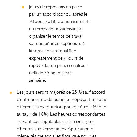
Jours de repos mis en place
par un accord (conclu après le
20 août 2018) d’aménagement
du temps de travail visant à
organiser le temps de travail
sur une période supérieure à
la semaine sans qualifier
expressément de « jours de
repos » le temps accompli au-
delà de 35 heures par
semaine.
Les jours seront majorés de 25 % sauf accord
d’entreprise ou de branche proposant un taux
différent (sans toutefois pouvoir être inférieur
au taux de 10%). Les heures correspondantes
ne sont pas imputables sur le contingent
d’heures supplémentaires. Application du
même régime social et fiscal que pour les