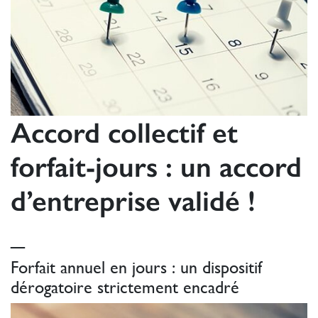
Accord collectif et
forfait-jours : un accord
d’entreprise validé !
_
Forfait annuel en jours : un dispositif
dérogatoire strictement encadré