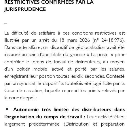
RESTRICTIVES CONFIRMÉES PAR LA
JURISPRUDENCE
_
La difficulté de satisfaire à ces conditions restrictives est
illustrée par un arrêt du 18 mars 2026 (n° 24-18.976).
Dans cette affaire, un dispositif de géolocalisation avait été
instauré au sein d’une filiale du groupe « La poste » pour
contrôler le temps de travail de distributeurs, au moyen
d’un boîtier mobile, activé et porté par les salariés,
enregistrant leur position toutes les dix secondes. Contesté
par un syndicat, le dispositif a toutefois été jugé licite par la
Cour de cassation, laquelle reprend les points relevés par
la cour d’appel :
Autonomie très limitée des distributeurs dans
l’organisation du temps de travail :
Leur activité étant
largement prédéterminée (Distribution et préparation