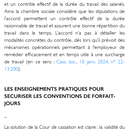
et un contrôle effectif de la durée du travail des salariés.
Ainsi la chambre sociale considère que les stipulations de
l’accord permettent un contrôle effectif de la durée
raisonnable de travail et assurent une bonne répartition du
travail dans le temps. L’accord n’a pas à détailler les
modalités concrètes du contrôle, dès lors qu’il prévoit des
mécanismes opérationnels permettant à l’employeur de
remédier efficacement et en temps utile à une surcharge
de travail (en ce sens :
Cass. soc., 10 janv. 2024, n° 22-
13.200
).
LES ENSEIGNEMENTS PRATIQUES POUR
SECURISER LES CONVENTIONS DE FORFAIT-
JOURS
_
La solution de la Cour de cassation est claire : la validité du