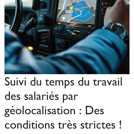
Suivi du temps du travail
des salariés par
géolocalisation : Des
conditions très strictes !