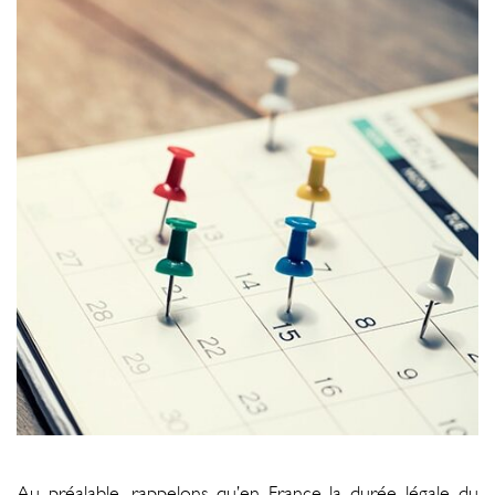
Au préalable, rappelons qu’en France la durée légale du