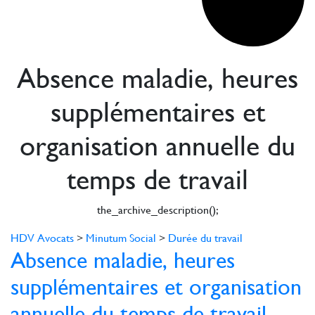
Absence maladie, heures
supplémentaires et
organisation annuelle du
temps de travail
the_archive_description();
HDV Avocats
>
Minutum Social
>
Durée du travail
Absence maladie, heures
supplémentaires et organisation
annuelle du temps de travail