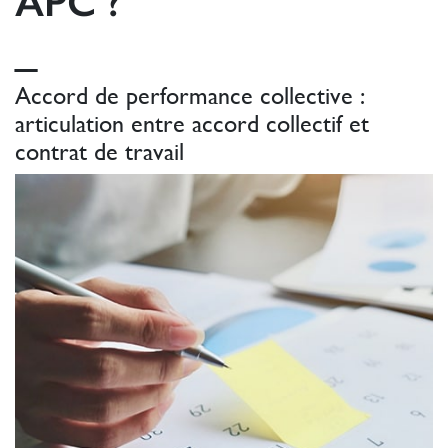
APC ?
_
Accord de performance collective :
articulation entre accord collectif et
contrat de travail