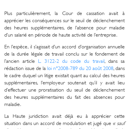
Plus particulièrement, la Cour de cassation avait à
apprécier les conséquences sur le seuil de déclenchement
des heures supplémentaires, de l’absence pour maladie
d’un salarié en période de haute activité de l’entreprise.
En l’espèce, il s’agissait d’un accord d’organisation annuelle
de la durée légale de travail conclu sur le fondement de
l’ancien article
L. 3122-2 du code du travail
, dans sa
rédaction issue de la
loi n°2008-789 du 20 août 2008
, dans
le cadre duquel un litige existait quant au calcul des heures
supplémentaires, l’employeur soutenait qu’il y avait lieu
d’effectuer une proratisation du seuil de déclenchement
des heures supplémentaires du fait des absences pour
maladie.
La Haute juridiction avait déjà eu à apprécier cette
situation dans un accord de modulation et jugé que
« sauf