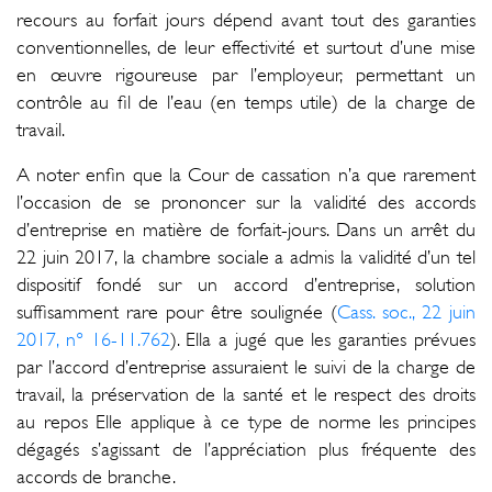
recours au forfait jours dépend avant tout des garanties
conventionnelles, de leur effectivité et surtout d’une mise
en œuvre rigoureuse par l’employeur, permettant un
contrôle au fil de l’eau (en temps utile) de la charge de
travail.
A noter enfin que la Cour de cassation n’a que rarement
l’occasion de se prononcer sur la validité des accords
d’entreprise en matière de forfait-jours. Dans un arrêt du
22 juin 2017, la chambre sociale a admis la validité d’un tel
dispositif fondé sur un accord d’entreprise, solution
suffisamment rare pour être soulignée (
Cass. soc., 22 juin
2017, n° 16-11.762
). Ella a jugé que les garanties prévues
par l’accord d’entreprise assuraient le suivi de la charge de
travail, la préservation de la santé et le respect des droits
au repos Elle applique à ce type de norme les principes
dégagés s’agissant de l’appréciation plus fréquente des
accords de branche.