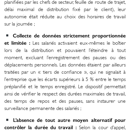
planifiées par les chefs de secteur, feuille de route de trajet,
délai maximal de distribution fixé par le client), leur
autonomie était réduite au choix des horaires de travail
sur la journée ;
Collecte de données strictement proportionnée
et limitée :
Les salariés activaient eux-mêmes le boîtier
lors de la distribution et pouvaient l’éteindre à tout
moment, excluant l’enregistrement des pauses ou des
déplacements personnels. Les données étaient par ailleurs
traitées par un « tiers de confiance », qui ne signalait à
l’entreprise que les écarts supérieurs à 5 % entre le temps
préplanifié et le temps enregistré. Le dispositif permettait
ainsi de vérifier le respect des durées maximales de travail,
des temps de repos et des pauses, sans instaurer une
surveillance permanente des salariés ;
L’absence de tout autre moyen alternatif pour
contrôler la durée du travail :
Selon la cour d’appel,