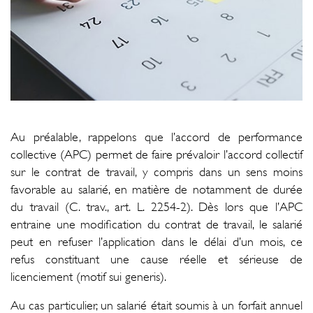
Au préalable, rappelons que l’accord de performance
collective (APC) permet de faire prévaloir l’accord collectif
sur le contrat de travail, y compris dans un sens moins
favorable au salarié, en matière de notamment de durée
du travail (C. trav., art. L. 2254-2). Dès lors que l’APC
entraine une modification du contrat de travail, le salarié
peut en refuser l’application dans le délai d’un mois, ce
refus constituant une cause réelle et sérieuse de
licenciement (motif sui generis).
Au cas particulier, un salarié était soumis à un forfait annuel