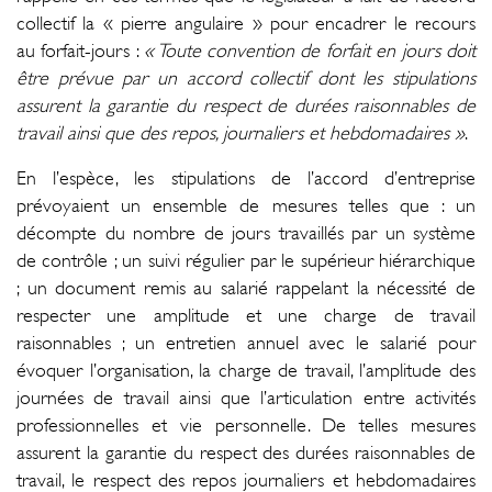
collectif la « pierre angulaire » pour encadrer le recours
au forfait-jours :
« Toute convention de forfait en jours doit
être prévue par un accord collectif dont les stipulations
assurent la garantie du respect de durées raisonnables de
travail ainsi que des repos, journaliers et hebdomadaires »
.
En l’espèce, les stipulations de l’accord d’entreprise
prévoyaient un ensemble de mesures telles que : un
décompte du nombre de jours travaillés par un système
de contrôle ; un suivi régulier par le supérieur hiérarchique
; un document remis au salarié rappelant la nécessité de
respecter une amplitude et une charge de travail
raisonnables ; un entretien annuel avec le salarié pour
évoquer l’organisation, la charge de travail, l’amplitude des
journées de travail ainsi que l’articulation entre activités
professionnelles et vie personnelle. De telles mesures
assurent la garantie du respect des durées raisonnables de
travail, le respect des repos journaliers et hebdomadaires