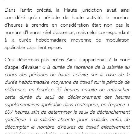
Dans l’arrêt précité, la Haute juridiction avait ainsi
considéré qu’en période de haute activité, le nombre
d’heures à prendre en considération était non pas le
nombre d’heures réel d’absence, mais celui correspondant
à la durée hebdomadaire moyenne de modulation
applicable dans l’entreprise.
C’est désormais plus précis. Ainsi il appartenait à la cour
d’appel d’évaluer
« la durée de l’absence de la salariée au
cours des périodes de haute activité, sur la base de la
durée hebdomadaire moyenne de travail sur la période de
référence, en l’espèce 35 heures, ensuite de retrancher
cette durée du seuil de déclenchement des heures
supplémentaires applicable dans l’entreprise, en l’espèce 1
607 heures, afin de déterminer le seuil de déclenchement
spécifique à la salariée absente pour maladie, enfin, de
décompter le nombre d’heures de travail effectivement