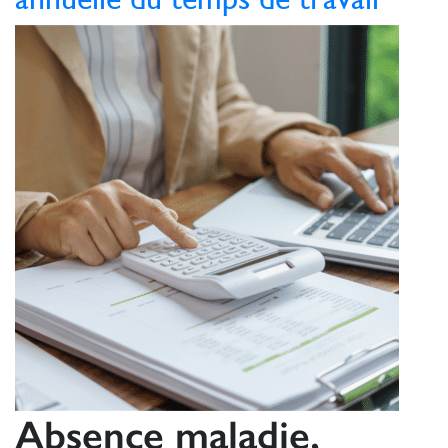
Absence maladie,