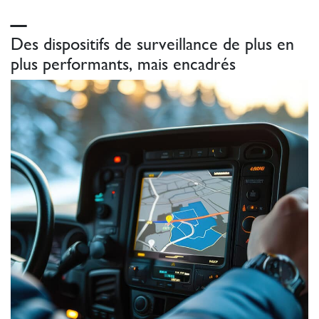
_
Des dispositifs de surveillance de plus en
plus performants, mais encadrés