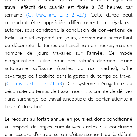
travail effectif des salariés est fixée à 35 heures par
semaine
(C. trav., art. L. 3121-27)
. Cette durée peut
cependant être appréciée différemment. Le législateur
autorise, sous conditions, la conclusion de conventions de
forfait annuel exprimé en jours, conventions permettant
de décompter le temps de travail non en heures, mais en
nombre de jours travaillés sur l’année. Ce mode
d’organisation, utilisé pour des salariés disposant d’une
autonomie suffisante (cadres ou non cadres), offre
davantage de flexibilité dans la gestion du temps de travail
(
C. trav., art. L. 3121-58
). Ce système dérogatoire au
décompte du temps de travail nourrit la crainte de dérives
: une surcharge de travail susceptible de porter atteinte à
la santé du salarié.
Le recours au forfait annuel en jours est donc conditionné
au respect de règles cumulatives strictes : la conclusion
d’un accord d’entreprise ou d’établissement ou, à défaut,