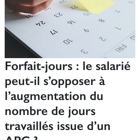
Forfait-jours : le salarié
peut-il s’opposer à
l’augmentation du
nombre de jours
travaillés issue d’un