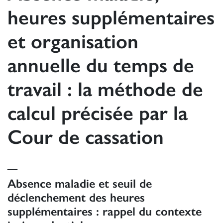
heures supplémentaires
et organisation
annuelle du temps de
travail : la méthode de
calcul précisée par la
Cour de cassation
_
Absence maladie et seuil de
déclenchement des heures
supplémentaires : rappel du contexte