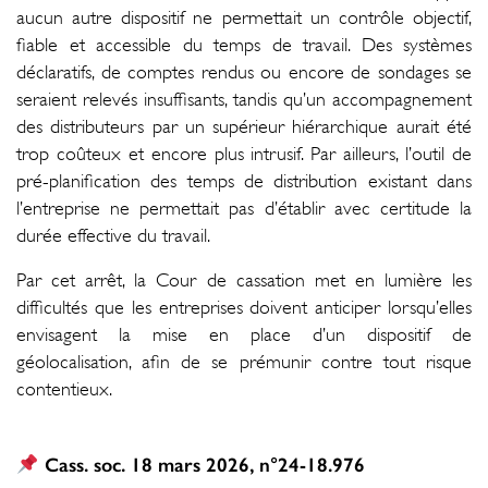
aucun autre dispositif ne permettait un contrôle objectif,
fiable et accessible du temps de travail. Des systèmes
déclaratifs, de comptes rendus ou encore de sondages se
seraient relevés insuffisants, tandis qu’un accompagnement
des distributeurs par un supérieur hiérarchique aurait été
trop coûteux et encore plus intrusif. Par ailleurs, l’outil de
pré-planification des temps de distribution existant dans
l’entreprise ne permettait pas d’établir avec certitude la
durée effective du travail.
Par cet arrêt, la Cour de cassation met en lumière les
difficultés que les entreprises doivent anticiper lorsqu’elles
envisagent la mise en place d’un dispositif de
géolocalisation, afin de se prémunir contre tout risque
contentieux.
Cass. soc. 18 mars 2026, n°24-18.976