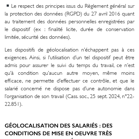
Le respect des principes issus du Règlement général sur
la protection des données (RGPD) du 27 avril 2016 quant
au traitement des données personnelles enregistrées par
le dispositif (ex : finalité licite, durée de conservation
limitée, sécurité des données).
Les dispositifs de géolocalisation n’échappent pas à ces
exigences. Ainsi, si l’utilisation d’un tel dispositif peut être
admis pour assurer le suivi du temps du travail, ce n’est
qu’à condition qu’aucun autre moyen, même moins
efficace, ne permette d’effectuer ce contrôle, et que le
salarié concerné ne dispose pas d’une autonomie dans
l’organisation de son travail (Cass. soc., 25 sept. 2024, n°22-
22.851).
GÉOLOCALISATION DES SALARIÉS : DES
CONDITIONS DE MISE EN OEUVRE TRÈS