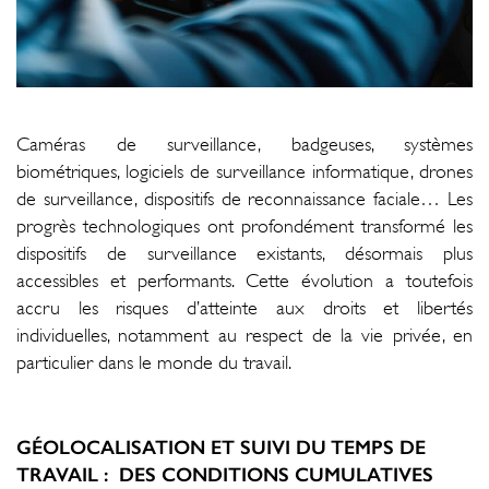
Caméras de surveillance, badgeuses, systèmes
biométriques, logiciels de surveillance informatique, drones
de surveillance, dispositifs de reconnaissance faciale… Les
progrès technologiques ont profondément transformé les
dispositifs de surveillance existants, désormais plus
accessibles et performants. Cette évolution a toutefois
accru les risques d’atteinte aux droits et libertés
individuelles, notamment au respect de la vie privée, en
particulier dans le monde du travail.
GÉOLOCALISATION ET SUIVI DU TEMPS DE
TRAVAIL : DES CONDITIONS CUMULATIVES