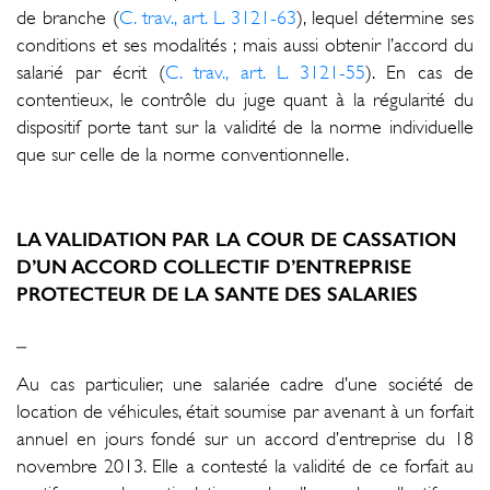
de branche (
C. trav., art. L. 3121-63
), lequel détermine ses
conditions et ses modalités ; mais aussi obtenir l’accord du
salarié par écrit (
C. trav., art. L. 3121-55
). En cas de
contentieux, le contrôle du juge quant à la régularité du
dispositif porte tant sur la validité de la norme individuelle
que sur celle de la norme conventionnelle.
LA VALIDATION PAR LA COUR DE CASSATION
D’UN ACCORD COLLECTIF D’ENTREPRISE
PROTECTEUR DE LA SANTE DES SALARIES
_
Au cas particulier, une salariée cadre d’une société de
location de véhicules, était soumise par avenant à un forfait
annuel en jours fondé sur un accord d’entreprise du 18
novembre 2013. Elle a contesté la validité de ce forfait au