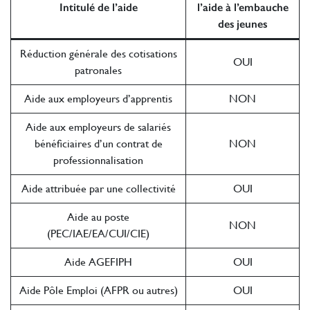
Intitulé de l’aide
l’aide à l’embauche
des jeunes
Réduction générale des cotisations
OUI
patronales
Aide aux employeurs d’apprentis
NON
Aide aux employeurs de salariés
bénéficiaires d’un contrat de
NON
professionnalisation
Aide attribuée par une collectivité
OUI
Aide au poste
NON
(PEC/IAE/EA/CUI/CIE)
Aide AGEFIPH
OUI
Aide Pôle Emploi (AFPR ou autres)
OUI