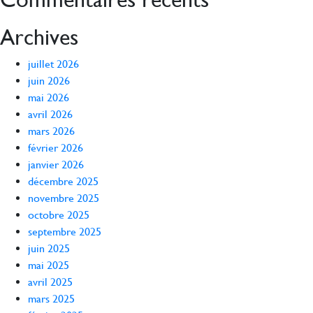
Archives
juillet 2026
juin 2026
mai 2026
avril 2026
mars 2026
février 2026
janvier 2026
décembre 2025
novembre 2025
octobre 2025
septembre 2025
juin 2025
mai 2025
avril 2025
mars 2025