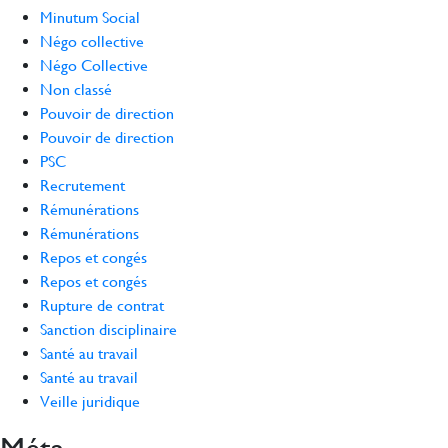
Minutum Social
Négo collective
Négo Collective
Non classé
Pouvoir de direction
Pouvoir de direction
PSC
Recrutement
Rémunérations
Rémunérations
Repos et congés
Repos et congés
Rupture de contrat
Sanction disciplinaire
Santé au travail
Santé au travail
Veille juridique