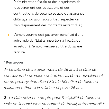
l’administration fiscale et des organismes de
recouvrement des cotisations et des
contributions de sécurité sociale ou assurance
chômage, ou avoir souscrit et respecter un
plan d’apurement des montants restant dus ;
L’employeur ne doit pas avoir bénéficié d’une
autre aide de l’Etat à l’insertion, à l’accès, ou
au retour à l’emploi versée au titre du salarié
recruté.
/ Remarques
1-
Le salarié devra avoir moins de 26 ans à la date de
conclusion du premier contrat. En cas de renouvellement
ou de prolongation d’un CDD, le bénéfice de l’aide est
maintenu même si le salarié a dépassé 26 ans.
2-
La date prise en compte pour l’exigibilité de l’aide est
celle de la conclusion du contrat de travail, autrement dit la