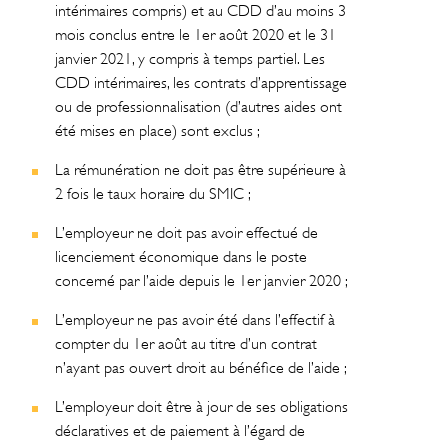
intérimaires compris) et au CDD d’au moins 3
mois conclus entre le 1er août 2020 et le 31
janvier 2021, y compris à temps partiel. Les
CDD intérimaires, les contrats d’apprentissage
ou de professionnalisation (d’autres aides ont
été mises en place) sont exclus ;
La rémunération ne doit pas être supérieure à
2 fois le taux horaire du SMIC ;
L’employeur ne doit pas avoir effectué de
licenciement économique dans le poste
concerné par l’aide depuis le 1er janvier 2020 ;
L’employeur ne pas avoir été dans l’effectif à
compter du 1er août au titre d’un contrat
n’ayant pas ouvert droit au bénéfice de l’aide ;
L’employeur doit être à jour de ses obligations
déclaratives et de paiement à l’égard de