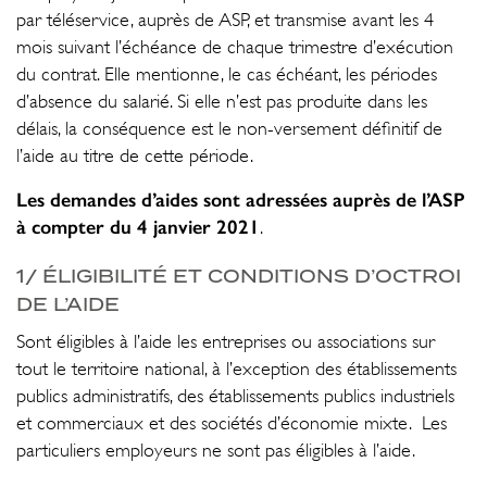
par téléservice, auprès de ASP, et transmise avant les 4
mois suivant l’échéance de chaque trimestre d’exécution
du contrat. Elle mentionne, le cas échéant, les périodes
d’absence du salarié. Si elle n’est pas produite dans les
délais, la conséquence est le non-versement définitif de
l’aide au titre de cette période.
Les demandes d’aides sont adressées auprès de l’ASP
à compter du 4 janvier 2021
.
1/ ÉLIGIBILITÉ ET CONDITIONS D’OCTROI
DE L’AIDE
Sont éligibles à l’aide les entreprises ou associations sur
tout le territoire national, à l’exception des établissements
publics administratifs, des établissements publics industriels
et commerciaux et des sociétés d’économie mixte. Les
particuliers employeurs ne sont pas éligibles à l’aide.