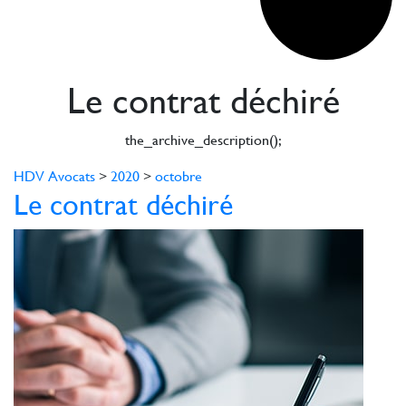
Le contrat déchiré
the_archive_description();
HDV Avocats
>
2020
>
octobre
Le contrat déchiré