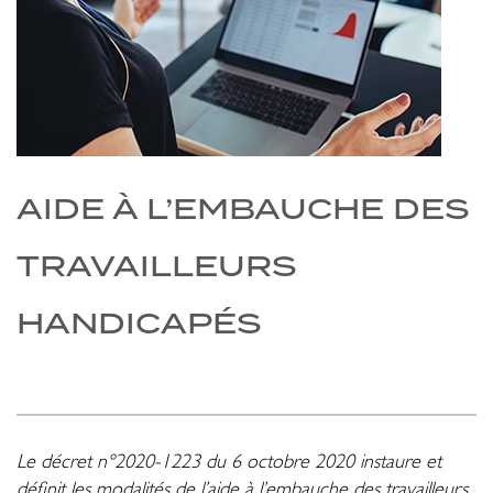
AIDE À L’EMBAUCHE DES
TRAVAILLEURS
HANDICAPÉS
Le décret n°2020-1223 du 6 octobre 2020 instaure et
définit les modalités de l’aide à l’embauche des travailleurs