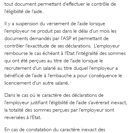
tout document permettant d’effectuer le contrôle de
l’éligibilité de l’aide.
Il y a suspension du versement de l’aide lorsque
l’employeur ne produit pas dans le délai d’un mois les
documents demandés par l’ASP et permettant de
contrôler l’exactitude de ses déclarations. L’employeur
rembourse le cas échéant à l’Etat l’intégralité des sommes
qui ont été perçues au titre de l’aide lorsque le
recrutement d’un salarié au titre duquel l’employeur a
bénéficié de l’aide à l’embauche a pour conséquence le
licenciement d’un autre salarié.
Dans le cas où le caractère des déclarations de
l’employeur justifiant l’éligibilité de l’aide s’avérerait inexact,
la totalité des sommes perçues par l’employeur sont
reversées à l’Etat.
En cas de constatation du caractère inexact des