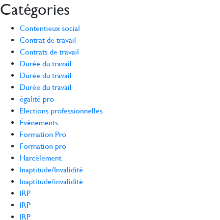
Catégories
Contentieux social
Contrat de travail
Contrats de travail
Durée du travail
Durée du travail
Durée du travail
égalité pro
Elections professionnelles
Événements
Formation Pro
Formation pro
Harcèlement
Inaptitude/Invalidité
Inaptitude/invalidité
IRP
IRP
IRP