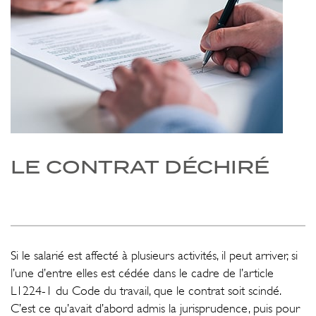
LE CONTRAT DÉCHIRÉ
Si le salarié est affecté à plusieurs activités, il peut arriver, si
l’une d’entre elles est cédée dans le cadre de l’article
L1224-1 du Code du travail, que le contrat soit scindé.
C’est ce qu’avait d’abord admis la jurisprudence, puis pour