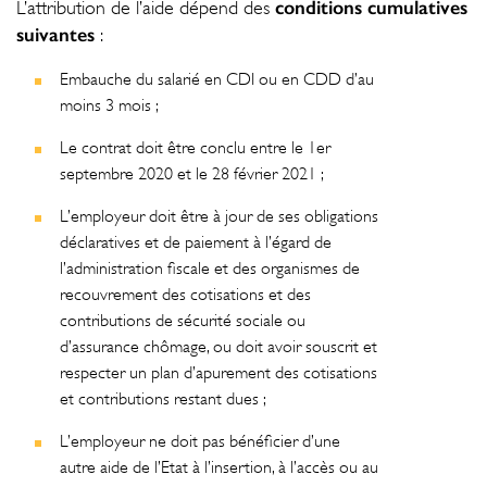
conditions cumulatives
L’attribution de l’aide dépend des
suivantes
:
Embauche du salarié en CDI ou en CDD d’au
moins 3 mois ;
Le contrat doit être conclu entre le 1er
septembre 2020 et le 28 février 2021 ;
L’employeur doit être à jour de ses obligations
déclaratives et de paiement à l’égard de
l’administration fiscale et des organismes de
recouvrement des cotisations et des
contributions de sécurité sociale ou
d’assurance chômage, ou doit avoir souscrit et
respecter un plan d’apurement des cotisations
et contributions restant dues ;
L’employeur ne doit pas bénéficier d’une
autre aide de l’Etat à l’insertion, à l’accès ou au