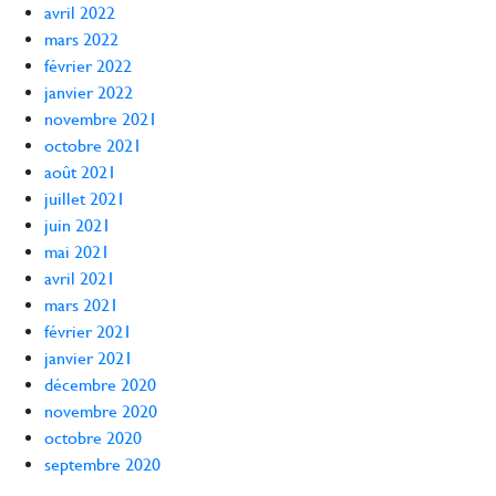
avril 2022
mars 2022
février 2022
janvier 2022
novembre 2021
octobre 2021
août 2021
juillet 2021
juin 2021
mai 2021
avril 2021
mars 2021
février 2021
janvier 2021
décembre 2020
novembre 2020
octobre 2020
septembre 2020