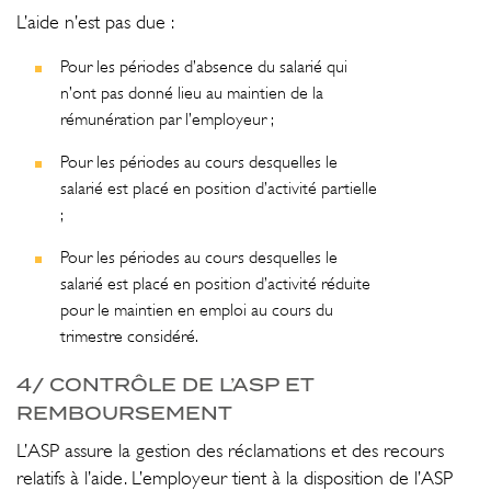
L’aide n’est pas due :
Pour les périodes d’absence du salarié qui
n’ont pas donné lieu au maintien de la
rémunération par l’employeur ;
Pour les périodes au cours desquelles le
salarié est placé en position d’activité partielle
;
Pour les périodes au cours desquelles le
salarié est placé en position d’activité réduite
pour le maintien en emploi au cours du
trimestre considéré.
4/ CONTRÔLE DE L’ASP ET
REMBOURSEMENT
L’ASP assure la gestion des réclamations et des recours
relatifs à l’aide. L’employeur tient à la disposition de l’ASP