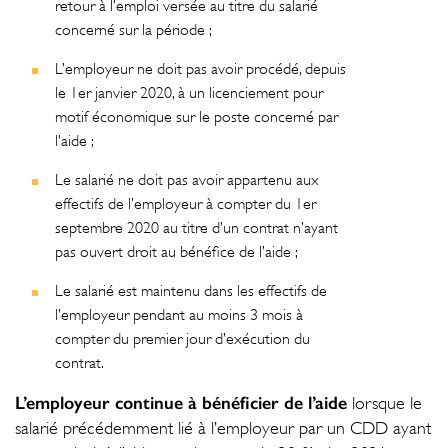
retour à l’emploi versée au titre du salarié
concerné sur la période ;
L’employeur ne doit pas avoir procédé, depuis
le 1er janvier 2020, à un licenciement pour
motif économique sur le poste concerné par
l’aide ;
Le salarié ne doit pas avoir appartenu aux
effectifs de l’employeur à compter du 1er
septembre 2020 au titre d’un contrat n’ayant
pas ouvert droit au bénéfice de l’aide ;
Le salarié est maintenu dans les effectifs de
l’employeur pendant au moins 3 mois à
compter du premier jour d’exécution du
contrat.
L’employeur continue à bénéficier de l’aide
lorsque le
salarié précédemment lié à l’employeur par un CDD ayant