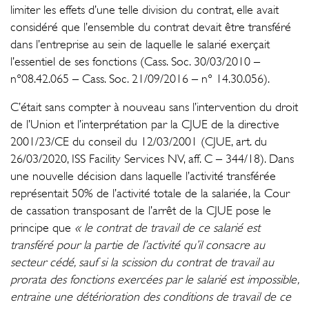
limiter les effets d’une telle division du contrat, elle avait
considéré que l’ensemble du contrat devait être transféré
dans l’entreprise au sein de laquelle le salarié exerçait
l’essentiel de ses fonctions (Cass. Soc. 30/03/2010 –
n°08.42.065 – Cass. Soc. 21/09/2016 – n° 14.30.056).
C’était sans compter à nouveau sans l’intervention du droit
de l’Union et l’interprétation par la CJUE de la directive
2001/23/CE du conseil du 12/03/2001 (CJUE, art. du
26/03/2020, ISS Facility Services NV, aff. C – 344/18). Dans
une nouvelle décision dans laquelle l’activité transférée
représentait 50% de l’activité totale de la salariée, la Cour
de cassation transposant de l’arrêt de la CJUE pose le
principe que
« le contrat de travail de ce salarié est
transféré pour la partie de l’activité qu’il consacre au
secteur cédé, sauf si la scission du contrat de travail au
prorata des fonctions exercées par le salarié est impossible,
entraine une détérioration des conditions de travail de ce