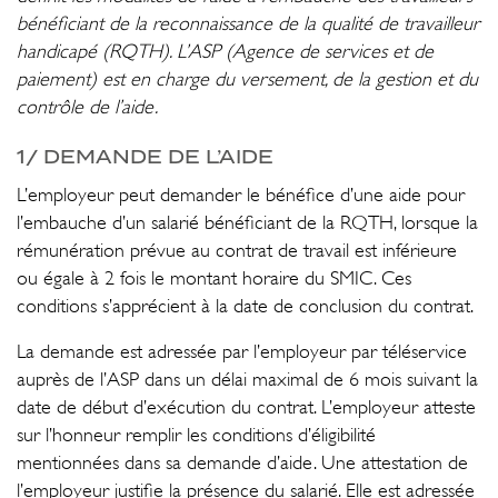
bénéficiant de la reconnaissance de la qualité de travailleur
handicapé (RQTH). L’ASP (Agence de services et de
paiement) est en charge du versement, de la gestion et du
contrôle de l’aide.
1/ DEMANDE DE L’AIDE
L’employeur peut demander le bénéfice d’une aide pour
l’embauche d’un salarié bénéficiant de la RQTH, lorsque la
rémunération prévue au contrat de travail est inférieure
ou égale à 2 fois le montant horaire du SMIC. Ces
conditions s’apprécient à la date de conclusion du contrat.
La demande est adressée par l’employeur par téléservice
auprès de l’ASP dans un délai maximal de 6 mois suivant la
date de début d’exécution du contrat. L’employeur atteste
sur l’honneur remplir les conditions d’éligibilité
mentionnées dans sa demande d’aide. Une attestation de
l’employeur justifie la présence du salarié. Elle est adressée