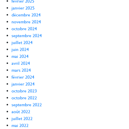
février 2025
janvier 2025
décembre 2024
novembre 2024
octobre 2024
septembre 2024
juillet 2024
juin 2024
mai 2024
avril 2024
mars 2024
février 2024
janvier 2024
octobre 2023
octobre 2022
septembre 2022
août 2022
juillet 2022
mai 2022