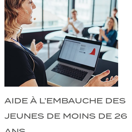
AIDE À L’EMBAUCHE DES
JEUNES DE MOINS DE 26
ANS