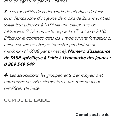
date de signature par les 2 parties.
3-
Les modalités de la demande de bénéfice de l’aide
pour l’embauche d’un jeune de moins de 26 ans sont les
suivantes :
adresser à l’ASP via une plateforme de
er
téléservice SYLAé ouverte depuis le 1
octobre 2020.
Effectuer la demande dans les 4 mois suivant l’embauche.
L’aide est versée chaque trimestre pendant un an
Numéro d’assistance
maximum (1 000€ par trimestre).
de l’ASP spécifique à l’aide à l’embauche des jeunes :
0 809 549 549.
4-
Les associations, les groupements d’employeurs et
entreprises des départements d’outre-mer peuvent
bénéficier de l’aide.
CUMUL DE L’AIDE
Cumul possible de