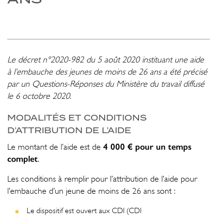
Le décret n°2020-982 du 5 août 2020 instituant une aide
à l’embauche des jeunes de moins de 26 ans a été précisé
par un Questions-Réponses du Ministère du travail diffusé
le 6 octobre 2020.
MODALITÉS ET CONDITIONS
D’ATTRIBUTION DE L’AIDE
4 000 € pour un temps
Le montant de l’aide est de
complet
.
Les conditions à remplir pour l’attribution de l’aide pour
l’embauche d’un jeune de moins de 26 ans sont :
Le dispositif est ouvert aux CDI (CDI