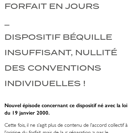
FORFAIT EN JOURS
_
DISPOSITIF BÉQUILLE
INSUFFISANT, NULLITÉ
DES CONVENTIONS
INDIVIDUELLES !
Nouvel épisode concernant ce dispositif né avec la loi
du 19 janvier 2000.
Cette fois, il ne s’agit plus de contenu de l’accord collectif à
l’origine du forfait, mais de la « réparation » par le