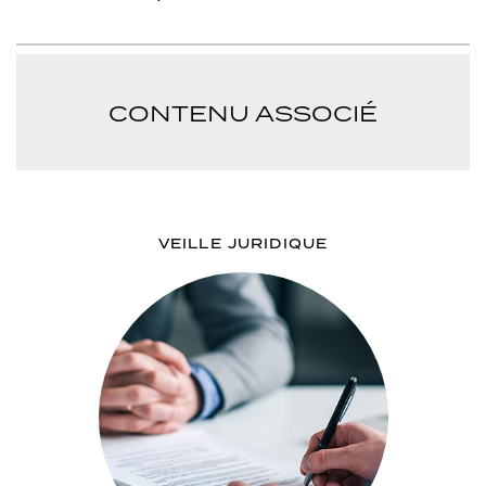
CONTENU ASSOCIÉ
VEILLE JURIDIQUE