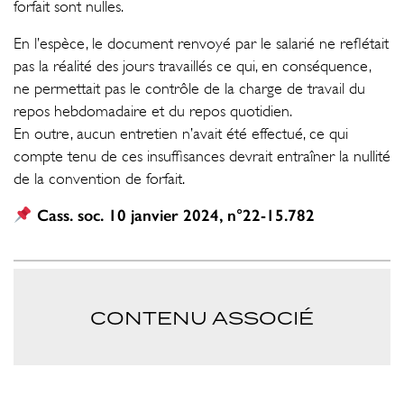
forfait sont nulles.
En l’espèce, le document renvoyé par le salarié ne reflétait
pas la réalité des jours travaillés ce qui, en conséquence,
ne permettait pas le contrôle de la charge de travail du
repos hebdomadaire et du repos quotidien.
En outre, aucun entretien n’avait été effectué, ce qui
compte tenu de ces insuffisances devrait entraîner la nullité
de la convention de forfait.
Cass. soc. 10 janvier 2024, n°22-15.782
CONTENU ASSOCIÉ