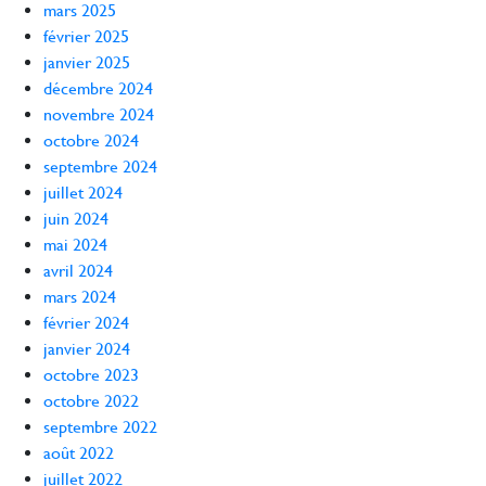
mars 2025
février 2025
janvier 2025
décembre 2024
novembre 2024
octobre 2024
septembre 2024
juillet 2024
juin 2024
mai 2024
avril 2024
mars 2024
février 2024
janvier 2024
octobre 2023
octobre 2022
septembre 2022
août 2022
juillet 2022