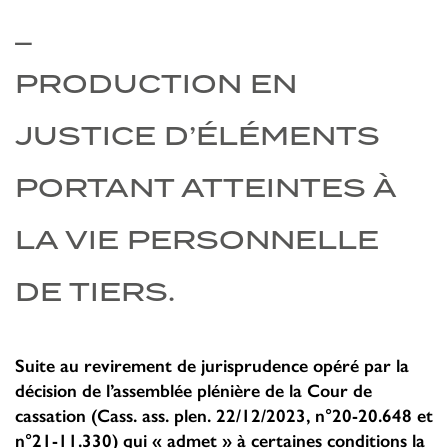
_
PRODUCTION EN
JUSTICE D’ÉLÉMENTS
PORTANT ATTEINTES À
LA VIE PERSONNELLE
DE TIERS.
Suite au revirement de jurisprudence opéré par la
décision de l’assemblée plénière de la Cour de
cassation (Cass. ass. plen. 22/12/2023, n°20-20.648 et
n°21-11.330) qui « admet » à certaines conditions la