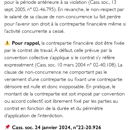
pour la période antérieure à sa violation (Cass. soc., 13
sept. 2005, nº 02-46.795). En revanche, le non-respect par
le salarié de sa clause de non-concurrence lui fait perdre
pour l’avenir son droit à la contrepartie financière même si
l’activité concurrente a cessé.
Pour rappel,
la contrepartie financière doit être fixée
par le contrat de travail. À défaut, celle prévue par la
convention collective s’applique si le contrat s’y réfère
expressément (Cass. soc. 10 mars 2004 n° 02-40.108). La
clause de non-concurrence ne comportant pas le
versement d’une contrepartie ou fixant une contrepartie
dérisoire est nulle et donc inopposable. En pratique, le
montant de la contrepartie est soit imposé par convention
ou accord collectif, soit librement fixé par les parties au
contrat en fonction de la durée et du périmètre
d’application de l’interdiction.
Cass. soc. 24 janvier 2024, n°22-20.926