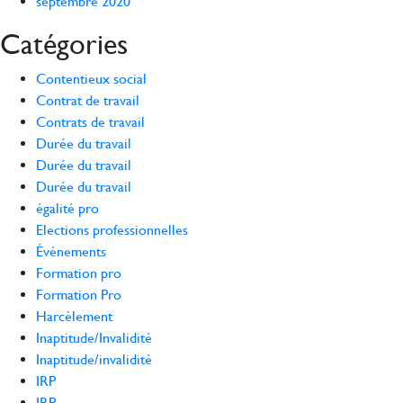
septembre 2020
Catégories
Contentieux social
Contrat de travail
Contrats de travail
Durée du travail
Durée du travail
Durée du travail
égalité pro
Elections professionnelles
Événements
Formation pro
Formation Pro
Harcèlement
Inaptitude/Invalidité
Inaptitude/invalidité
IRP
IRP