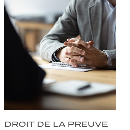
DROIT DE LA PREUVE