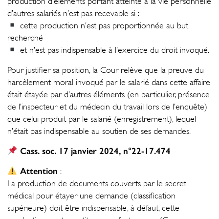
production d’éléments portant atteinte à la vie personnelle
d’autres salariés n’est pas recevable si :
cette production n’est pas proportionnée au but
recherché
et n’est pas indispensable à l’exercice du droit invoqué.
Pour justifier sa position, la Cour relève que la preuve du
harcèlement moral invoqué par le salarié dans cette affaire
était étayée par d’autres éléments (en particulier, présence
de l’inspecteur et du médecin du travail lors de l’enquête)
que celui produit par le salarié (enregistrement), lequel
n’était pas indispensable au soutien de ses demandes.
Cass. soc. 17 janvier 2024, n°22-17.474
Attention
:
La production de documents couverts par le secret
médical pour étayer une demande (classification
supérieure) doit être indispensable, à défaut, cette