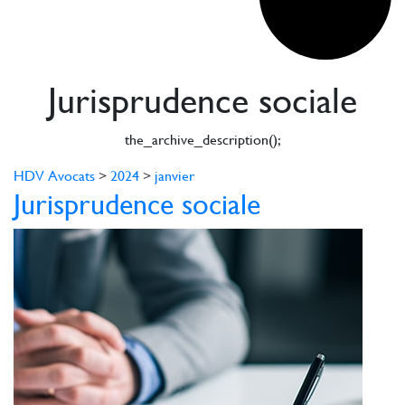
Jurisprudence sociale
the_archive_description();
HDV Avocats
>
2024
>
janvier
Jurisprudence sociale