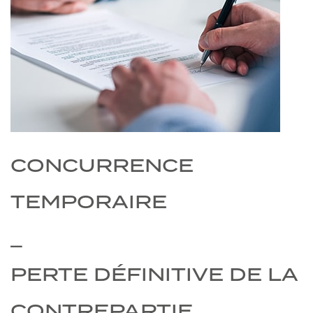
CONCURRENCE
TEMPORAIRE
_
PERTE DÉFINITIVE DE LA
CONTREPARTIE