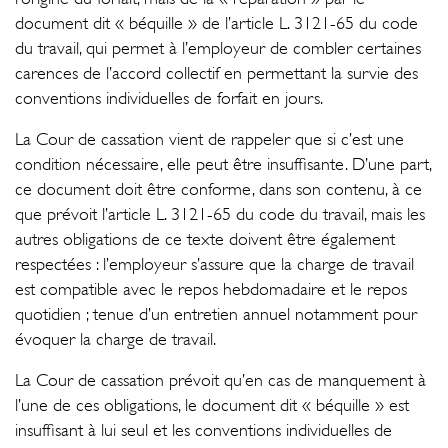
document dit « béquille » de l’article L. 3121-65 du code
du travail, qui permet à l’employeur de combler certaines
carences de l’accord collectif en permettant la survie des
conventions individuelles de forfait en jours.
La Cour de cassation vient de rappeler que si c’est une
condition nécessaire, elle peut être insuffisante. D’une part,
ce document doit être conforme, dans son contenu, à ce
que prévoit l’article L. 3121-65 du code du travail, mais les
autres obligations de ce texte doivent être également
respectées : l’employeur s’assure que la charge de travail
est compatible avec le repos hebdomadaire et le repos
quotidien ; tenue d’un entretien annuel notamment pour
évoquer la charge de travail.
La Cour de cassation prévoit qu’en cas de manquement à
l’une de ces obligations, le document dit « béquille » est
insuffisant à lui seul et les conventions individuelles de