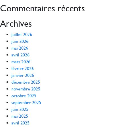
Commentaires récents
Archives
juillet 2026
juin 2026
mai 2026
avril 2026
mars 2026
février 2026
janvier 2026
décembre 2025
novembre 2025
octobre 2025
septembre 2025
juin 2025
mai 2025
avril 2025