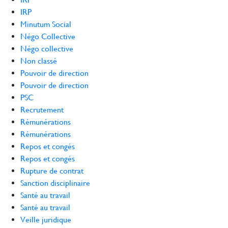
IRP
Minutum Social
Négo Collective
Négo collective
Non classé
Pouvoir de direction
Pouvoir de direction
PSC
Recrutement
Rémunérations
Rémunérations
Repos et congés
Repos et congés
Rupture de contrat
Sanction disciplinaire
Santé au travail
Santé au travail
Veille juridique