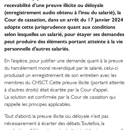
recevabilité d’une preuve illicite ou déloyale
(enregistrement audio obtenu à l’insu du salarié), la
Cour de cassation, dans un arrêt du 17 janvier 2024
adopte cette jurisprudence quant aux conditions
selon lesquelles un salarié, pour étayer ses demandes
peut produire des éléments portant atteinte à la vie
personnelle d’autres salariés.
En l’espèce, pour justifier une demande quant à la preuve
du harcèlement moral revendiqué par le salarié, celui-ci
produisait un enregistrement de son entretien avec les
membres du CHSCT. Cette preuve illicite (portant atteinte
à d’autres droits) était écartée par la Cour d’appel.
La solution est confirmée par la Cour de cassation qui
rappelle les principes applicables.
Tout d’abord, la preuve illicite ou déloyale n’est pas
nécessairement à écarter des débats. Toutefois, la