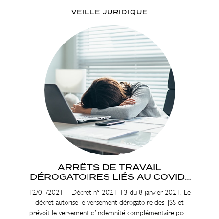
VEILLE JURIDIQUE
ARRÊTS DE TRAVAIL
DÉROGATOIRES LIÉS AU COVID-
19
12/01/2021 – Décret n° 2021-13 du 8 janvier 2021. Le
décret autorise le versement dérogatoire des IJSS et
prévoit le versement d’indemnité complémentaire pour