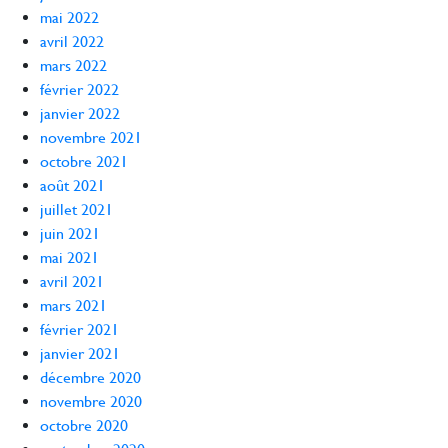
mai 2022
avril 2022
mars 2022
février 2022
janvier 2022
novembre 2021
octobre 2021
août 2021
juillet 2021
juin 2021
mai 2021
avril 2021
mars 2021
février 2021
janvier 2021
décembre 2020
novembre 2020
octobre 2020