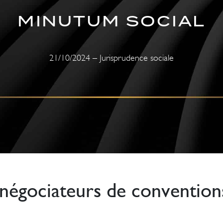
MINUTUM SOCIAL
21/10/2024 – Jurisprudence sociale
 négociateurs de conventions