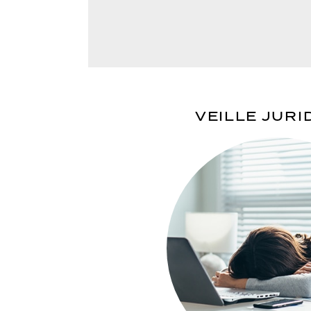
VEILLE JURI