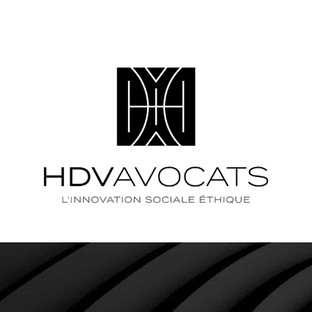
QUE RECHERCHEZ-VOUS 