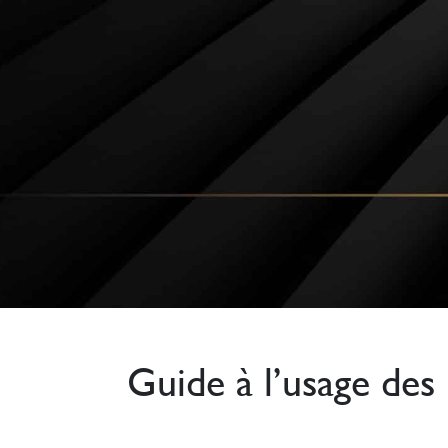
Guide à l’usage des
_