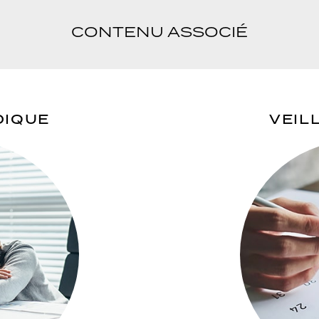
CONTENU ASSOCIÉ
DIQUE
VEIL