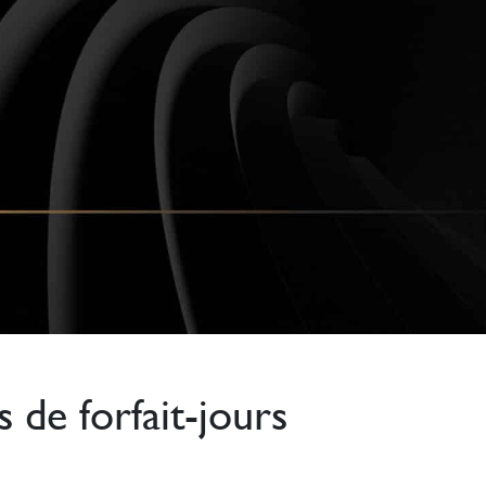
 de forfait-jours