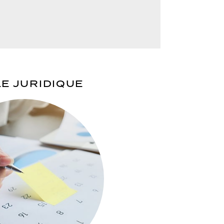
LE JURIDIQUE