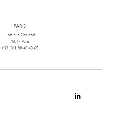
PARIS
4 bis rue Gounod
75017 Paris
+33 (0)1 88 40 43 65