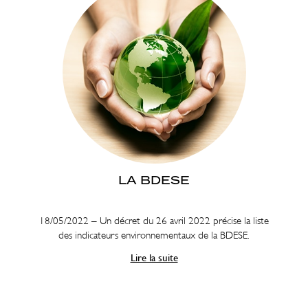
LA BDESE
18/05/2022 – Un décret du 26 avril 2022 précise la liste
des indicateurs environnementaux de la BDESE.
Lire la suite