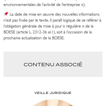
environnementales de l’activité de l’entreprise »).
La date de mise en œuvre des nouvelles informations
n’est pas fixée par le texte. Il paraît logique de se référer à
l’obligation générale de mise à jour « régulière » de la
BDESE (article L. 2312-36 al.1), soit à l’occasion de la
prochaine actualisation de la BDESE.
CONTENU ASSOCIÉ
VEILLE JURIDIQUE