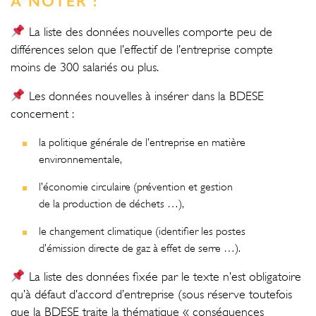
À NOTER :
La liste des données nouvelles comporte peu de
différences selon que l’effectif de l’entreprise compte
moins de 300 salariés ou plus.
Les données nouvelles à insérer dans la BDESE
concernent :
la politique générale de l’entreprise en matière
environnementale,
l’économie circulaire (prévention et gestion
de la production de déchets …),
le changement climatique (identifier les postes
d’émission directe de gaz à effet de serre …).
La liste des données fixée par le texte n’est obligatoire
qu’à défaut d’accord d’entreprise (sous réserve toutefois
que la BDESE traite la thématique « conséquences