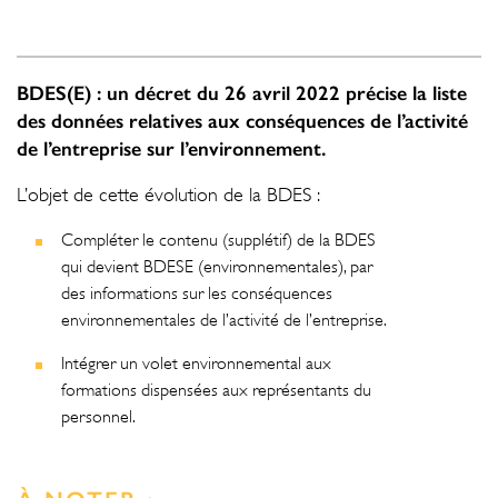
BDES(E) : un décret du 26 avril 2022 précise la liste
des données relatives aux conséquences de l’activité
de l’entreprise sur l’environnement.
L’objet de cette évolution de la BDES :
Compléter le contenu (supplétif) de la BDES
qui devient BDESE (environnementales), par
des informations sur les conséquences
environnementales de l’activité de l’entreprise.
Intégrer un volet environnemental aux
formations dispensées aux représentants du
personnel.