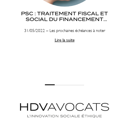
PSC : TRAITEMENT FISCAL ET
SOCIAL DU FINANCEMENT
PATRONAL
31/05/2022 – Les prochaines échéances à noter
Lire la suite