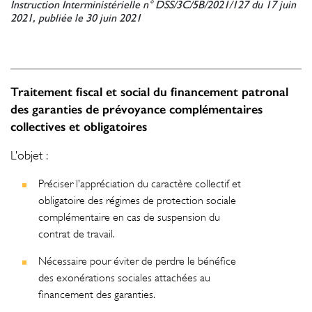
Instruction Interministérielle n° DSS/3C/5B/2021/127 du 17 juin
2021, publiée le 30 juin 2021
Traitement fiscal et social du financement patronal
des garanties de prévoyance complémentaires
collectives et obligatoires
L’objet :
Préciser l’appréciation du caractère collectif et
obligatoire des régimes de protection sociale
complémentaire en cas de suspension du
contrat de travail.
Nécessaire pour éviter de perdre le bénéfice
des exonérations sociales attachées au
financement des garanties.