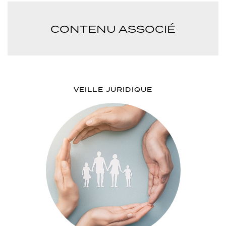
CONTENU ASSOCIÉ
VEILLE JURIDIQUE