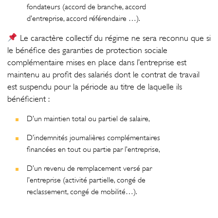
fondateurs (accord de branche, accord
d’entreprise, accord référendaire …).
Le caractère collectif du régime ne sera reconnu que si
le bénéfice des garanties de protection sociale
complémentaire mises en place dans l’entreprise est
maintenu au profit des salariés dont le contrat de travail
est suspendu pour la période au titre de laquelle ils
bénéficient :
D’un maintien total ou partiel de salaire,
D’indemnités journalières complémentaires
financées en tout ou partie par l’entreprise,
D’un revenu de remplacement versé par
l’entreprise (activité partielle, congé de
reclassement, congé de mobilité…).