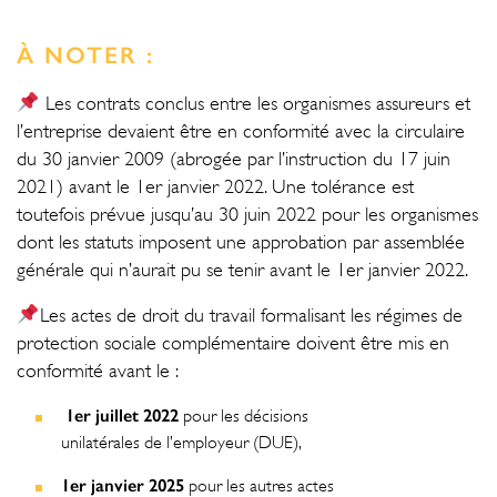
À NOTER :
Les contrats conclus entre les organismes assureurs et
l’entreprise devaient être en conformité avec la circulaire
du 30 janvier 2009 (abrogée par l’instruction du 17 juin
2021) avant le 1er janvier 2022. Une tolérance est
toutefois prévue jusqu’au 30 juin 2022 pour les organismes
dont les statuts imposent une approbation par assemblée
générale qui n’aurait pu se tenir avant le 1er janvier 2022.
Les actes de droit du travail formalisant les régimes de
protection sociale complémentaire doivent être mis en
conformité avant le :
1er juillet 2022
pour les décisions
unilatérales de l’employeur (DUE),
1er janvier 2025
pour les autres actes