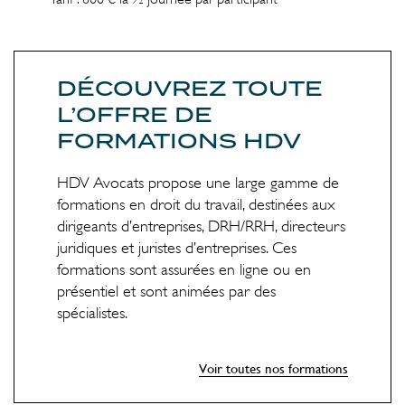
DÉCOUVREZ TOUTE
L’OFFRE DE
FORMATIONS HDV
HDV Avocats propose une large gamme de
formations en droit du travail, destinées aux
dirigeants d’entreprises, DRH/RRH, directeurs
juridiques et juristes d’entreprises. Ces
formations sont assurées en ligne ou en
présentiel et sont animées par des
spécialistes.
Voir toutes nos formations