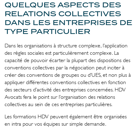
QUELQUES ASPECTS DES
RELATIONS COLLECTIVES
DANS LES ENTREPRISES DE
TYPE PARTICULIER
Dans les organisations à structure complexe, l’application
des règles sociales est particulièrement complexe. La
capacité de pouvoir écarter la plupart des dispositions des
conventions collectives par la négociation peut inciter à
créer des conventions de groupes ou d’UES, et non plus à
appliquer différentes conventions collectives en fonction
des secteurs d’activité des entreprises concernées. HDV
Avocats fera le point sur l’organisation des relations
collectives au sein de ces entreprises particulières.
Les formations HDV peuvent également être organisées
en intra pour vos équipes sur simple demande.