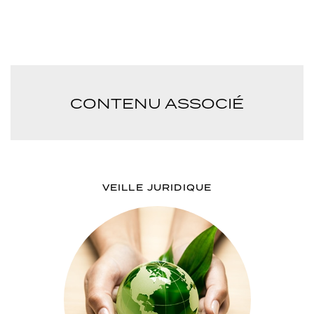
CONTENU ASSOCIÉ
VEILLE JURIDIQUE