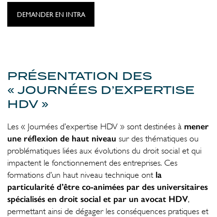
DEMANDER EN INTRA
PRÉSENTATION DES
« JOURNÉES D’EXPERTISE
HDV »
mener
Les « Journées d’expertise HDV » sont destinées à
une réflexion de haut niveau
sur des thématiques ou
problématiques liées aux évolutions du droit social et qui
impactent le fonctionnement des entreprises. Ces
la
formations d’un haut niveau technique ont
particularité d’être co-animées par des universitaires
spécialisés en droit social et par un avocat HDV
,
permettant ainsi de dégager les conséquences pratiques et