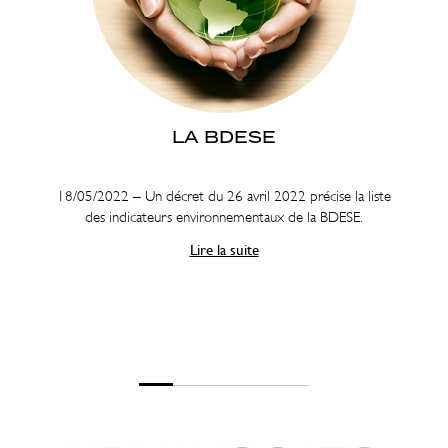
LA BDESE
18/05/2022 – Un décret du 26 avril 2022 précise la liste
des indicateurs environnementaux de la BDESE.
Lire la suite