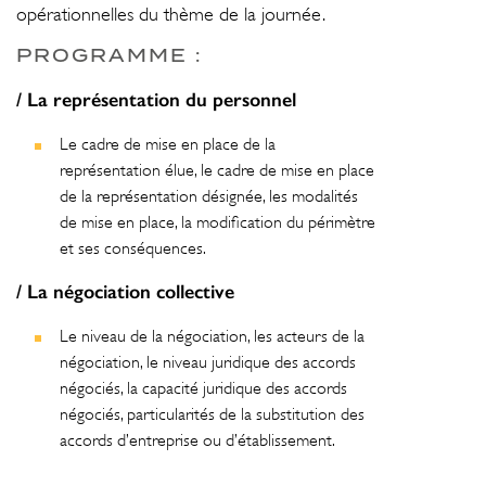
opérationnelles du thème de la journée.
PROGRAMME :
/ La représentation du personnel
Le cadre de mise en place de la
représentation élue, le cadre de mise en place
de la représentation désignée, les modalités
de mise en place, la modification du périmètre
et ses conséquences.
/ La négociation collective
Le niveau de la négociation, les acteurs de la
négociation, le niveau juridique des accords
négociés, la capacité juridique des accords
négociés, particularités de la substitution des
accords d’entreprise ou d’établissement.