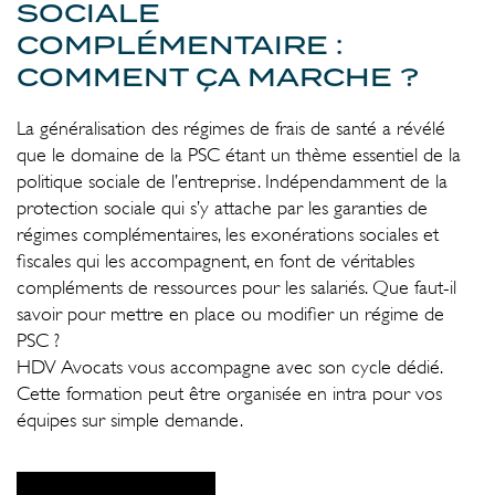
SOCIALE
COMPLÉMENTAIRE :
COMMENT ÇA MARCHE ?
La généralisation des régimes de frais de santé a révélé
que le domaine de la PSC étant un thème essentiel de la
politique sociale de l’entreprise. Indépendamment de la
protection sociale qui s’y attache par les garanties de
régimes complémentaires, les exonérations sociales et
fiscales qui les accompagnent, en font de véritables
compléments de ressources pour les salariés. Que faut-il
savoir pour mettre en place ou modifier un régime de
PSC ?
HDV Avocats vous accompagne avec son cycle dédié.
Cette formation peut être organisée en intra pour vos
équipes sur simple demande.