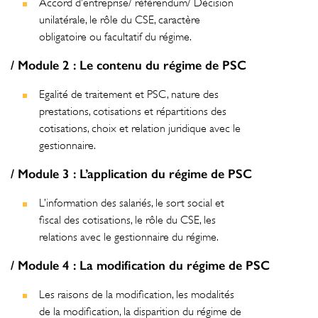
Accord d’entreprise/ référendum/ Décision
unilatérale, le rôle du CSE, caractère
obligatoire ou facultatif du régime.
/ Module 2 : Le contenu du régime de PSC
Egalité de traitement et PSC, nature des
prestations, cotisations et répartitions des
cotisations, choix et relation juridique avec le
gestionnaire.
/ Module 3 : L’application du régime de PSC
L’information des salariés, le sort social et
fiscal des cotisations, le rôle du CSE, les
relations avec le gestionnaire du régime.
/ Module 4 : La modification du régime de PSC
Les raisons de la modification, les modalités
de la modification, la disparition du régime de