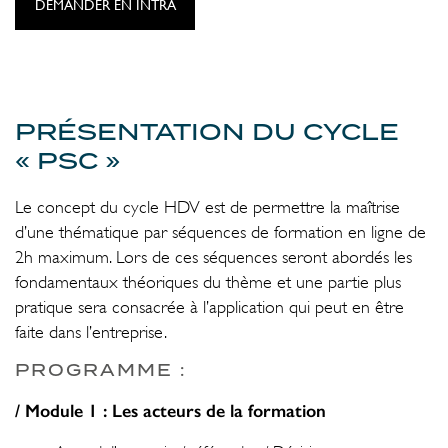
DEMANDER EN INTRA
PRÉSENTATION DU CYCLE
« PSC »
Le concept du cycle HDV est de permettre la maîtrise
d’une thématique par séquences de formation en ligne de
2h maximum. Lors de ces séquences seront abordés les
fondamentaux théoriques du thème et une partie plus
pratique sera consacrée à l’application qui peut en être
faite dans l’entreprise.
PROGRAMME :
/ Module 1 : Les acteurs de la formation