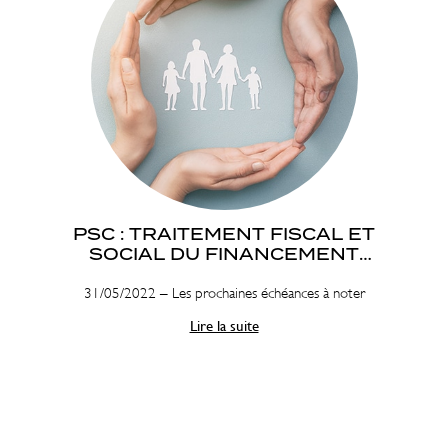
PSC : TRAITEMENT FISCAL ET
SOCIAL DU FINANCEMENT
PATRONAL
31/05/2022 – Les prochaines échéances à noter
Lire la suite