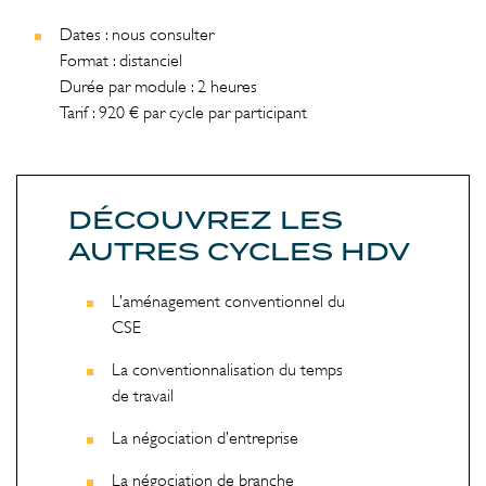
Dates : nous consulter
Format : distanciel
Durée par module : 2 heures
Tarif : 920 € par cycle par participant
DÉCOUVREZ LES
AUTRES CYCLES HDV
L’aménagement conventionnel du
CSE
La conventionnalisation du temps
de travail
La négociation d’entreprise
La négociation de branche