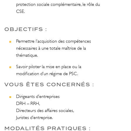
protection sociale complémentaire, le rôle du
CSE.
OBJECTIFS :
Permettre l’acquisition des compétences
nécessaires à une totale maîtrise de la
thématique.
Savoir piloter la mise en place ou la
modification d’un régime de PSC.
VOUS ÊTES CONCERNÉS :
Dirigeants d’entreprises
DRH – RRH,
Directeurs des affaires sociales,
Juristes d’entreprise.
MODALITÉS PRATIQUES :