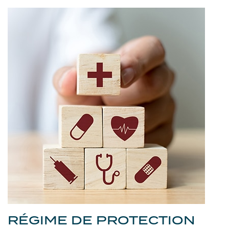
RÉGIME DE PROTECTION