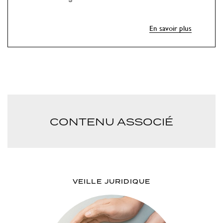
En savoir plus
CONTENU ASSOCIÉ
VEILLE JURIDIQUE