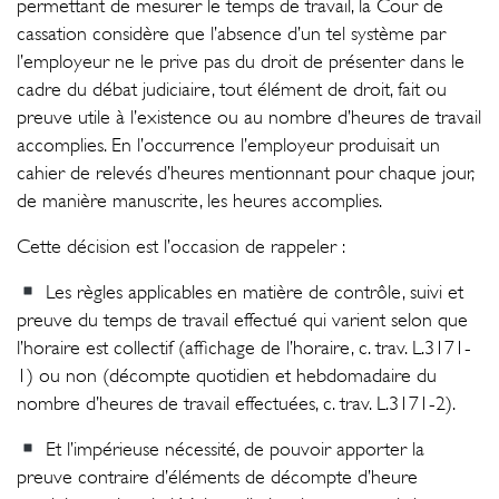
permettant de mesurer le temps de travail, la Cour de
cassation considère que l’absence d’un tel système par
l’employeur ne le prive pas du droit de présenter dans le
cadre du débat judiciaire, tout élément de droit, fait ou
preuve utile à l’existence ou au nombre d’heures de travail
accomplies. En l’occurrence l’employeur produisait un
cahier de relevés d’heures mentionnant pour chaque jour,
de manière manuscrite, les heures accomplies.
Cette décision est l’occasion de rappeler :
Les règles applicables en matière de contrôle, suivi et
preuve du temps de travail effectué qui varient selon que
l’horaire est collectif (affichage de l’horaire, c. trav. L.3171-
1) ou non (décompte quotidien et hebdomadaire du
nombre d’heures de travail effectuées, c. trav. L.3171-2).
Et l’impérieuse nécessité, de pouvoir apporter la
preuve contraire d’éléments de décompte d’heure