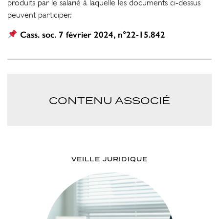
produits par le salarié à laquelle les documents ci-dessus
peuvent participer.
Cass. soc. 7 février 2024, n°22-15.842
CONTENU ASSOCIÉ
VEILLE JURIDIQUE