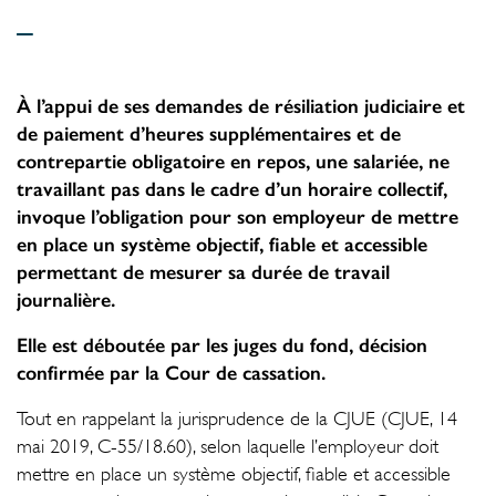
_
À l’appui de ses demandes de résiliation judiciaire et
de paiement d’heures supplémentaires et de
contrepartie obligatoire en repos, une salariée, ne
travaillant pas dans le cadre d’un horaire collectif,
invoque l’obligation pour son employeur de mettre
en place un système objectif, fiable et accessible
permettant de mesurer sa durée de travail
journalière.
Elle est déboutée par les juges du fond, décision
confirmée par la Cour de cassation.
Tout en rappelant la jurisprudence de la CJUE (CJUE, 14
mai 2019, C-55/18.60), selon laquelle l’employeur doit
mettre en place un système objectif, fiable et accessible