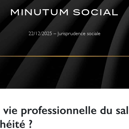
MINUTUM SOCIAL
22/12/2025 – Jurisprudence sociale
vie professionnelle du sal
héité ?