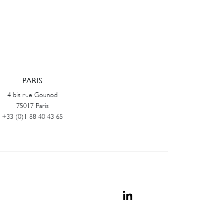
PARIS
4 bis rue Gounod
75017 Paris
+33 (0)1 88 40 43 65