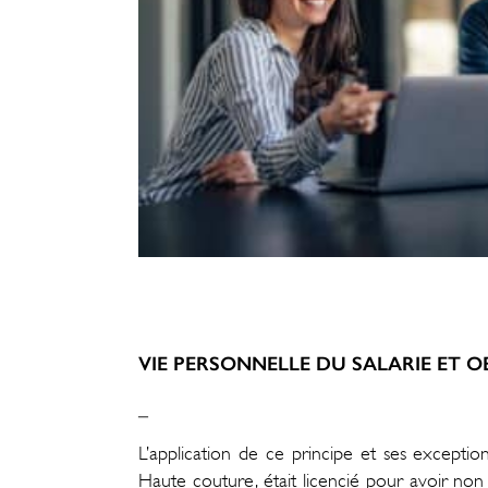
VIE PERSONNELLE DU SALARIE ET O
_
L’application de ce principe et ses exceptio
Haute couture, était licencié pour avoir non 