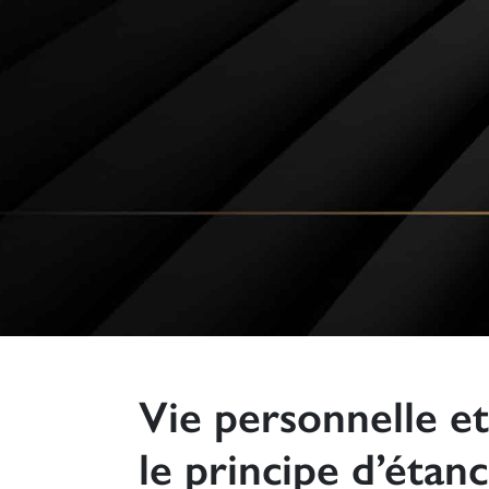
Vie personnelle et 
le principe d’étanc