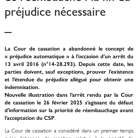
préjudice nécessaire
_
La Cour de cassation a abandonné le concept de
« préjudice automatique » à l’occasion d’un arrêt du
13 avril 2016 (n°14-28.293). Depuis cette date, les
parties doivent, sauf exceptions, prouver l’existence
et l’étendue du préjudice allégué pour obtenir une
indemnisation.
Nouvelle illustration dans l’arrêt rendu par la Cour
de cassation le 26 février 2025 s’agissant du défaut
d’information sur la priorité de réembauchage avant
l’acceptation du CSP
.
La Cour de cassation a considéré dans un premier temps