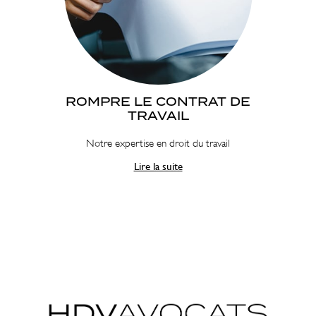
ROMPRE LE CONTRAT DE
TRAVAIL
Notre expertise en droit du travail
Lire la suite