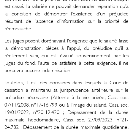
est cassé. La salariée ne pouvait demander réparation qu’à
la condition de démontrer l’existence d’un préjudice
résultant de l’absence d’information sur la priorité de
réembauche.
Les Juges posent dorénavant l’exigence que le salarié fasse
la démonstration, pièces à l’appui, du préjudice qu’il a
réellement subi, qui est évalué souverainement par les
Juges du fond. Faute de satisfaire à cette exigence, il ne
percevra aucune indemnisation.
Toutefois, il est des domaines dans lesquels la Cour de
cassation a maintenu sa jurisprudence antérieure sur le
préjudice nécessaire (Atteinte à la vie privée, Cass. soc.
07/11/2008, n°17-16.799 ou à l’image du salarié, Cass. soc.
19/01/2022, n°20-12.420 ; Dépassement de la durée
maximale hebdomadaire, Cass. soc. 27/09/2023, n°21-
24.782 ; Dépassement de la durée maximale quotidienne,