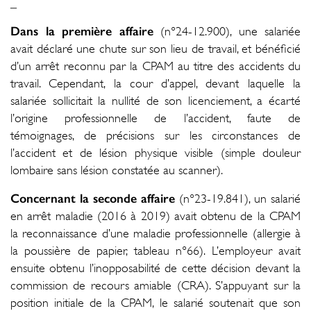
_
Dans la première affaire
(n°24-12.900), une salariée
avait déclaré une chute sur son lieu de travail, et bénéficié
d’un arrêt reconnu par la CPAM au titre des accidents du
travail. Cependant, la cour d’appel, devant laquelle la
salariée sollicitait la nullité de son licenciement, a écarté
l’origine professionnelle de l’accident, faute de
témoignages, de précisions sur les circonstances de
l’accident et de lésion physique visible (simple douleur
lombaire sans lésion constatée au scanner).
Concernant la seconde affaire
(n°23-19.841), un salarié
en arrêt maladie (2016 à 2019) avait obtenu de la CPAM
la reconnaissance d’une maladie professionnelle (allergie à
la poussière de papier, tableau n°66). L’employeur avait
ensuite obtenu l’inopposabilité de cette décision devant la
commission de recours amiable (CRA). S’appuyant sur la
position initiale de la CPAM, le salarié soutenait que son