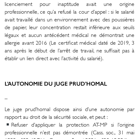
licenciement pour inaptitude avait une origine
professionnelle, ce qu’a refusé la cour d’appel : si le salarié
avait travaillé dans un environnement avec des poussières
de papier, leur concentration restait inférieure aux seuils
légaux et aucun antécédent médical ne démontrait une
allergie avant 2016 (Le certificat médical daté de 2019, 3
ans après le début de l’arrêt de travail, ne suffisait pas à
établir un lien direct avec l’activité du salarié).
L’AUTONOMIE DU JUGE PRUD’HOMAL
_
Le juge prud’homal dispose ainsi d’une autonomie par
rapport au droit de la sécurité sociale, et peut :
Refuser d’appliquer la protection AT-MP si l’origine
professionnelle n’est pas démontrée (Cass. soc., 31 mai