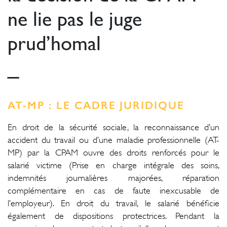
ne lie pas le juge
prud’homal
_
AT-MP : LE CADRE JURIDIQUE
En droit de la sécurité sociale, la reconnaissance d’un
accident du travail ou d’une maladie professionnelle (AT-
MP) par la CPAM ouvre des droits renforcés pour le
salarié victime (Prise en charge intégrale des soins,
indemnités journalières majorées, réparation
complémentaire en cas de faute inexcusable de
l’employeur). En droit du travail, le salarié bénéficie
également de dispositions protectrices. Pendant la