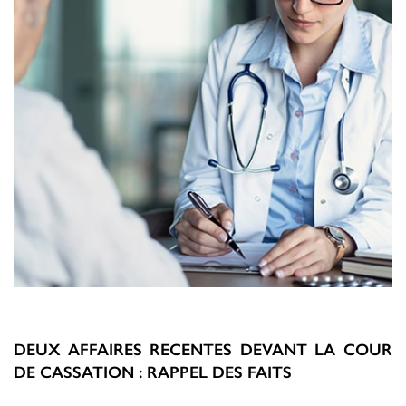
DEUX AFFAIRES RECENTES DEVANT LA COUR
DE CASSATION : RAPPEL DES FAITS